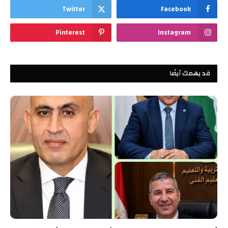
Twitter
Facebook
Pinterest
Instagram
قد يهمك أيضًا