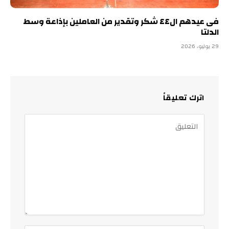
فى عيدهم ال٤٤ شكر وتقدير من العاملين بإذاعة وسط
الدلتا
29 يوليو، 2026
اترك تعليقاً