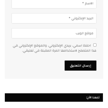
احفظ اسمي، بريدي الإلكتروني، والموقع الإلكتروني في
هذا المتصفح لاستخدامها المرة المقبلة في تعليقي.
تابعنا الآن: