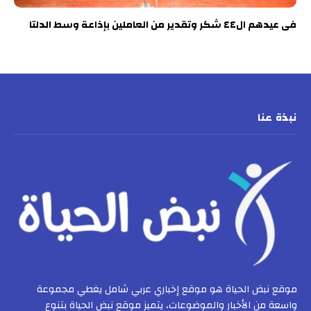
فى عيدهم ال٤٤ شكر وتقدير من العاملين بإذاعة وسط الدلتا
نبذة عنا
موقع نبض الحياة هو موقع إخباري عربي شامل يغطي مجموعة
واسعة من الأخبار والموضوعات، يتميز موقع نبض الحياة بتنوع