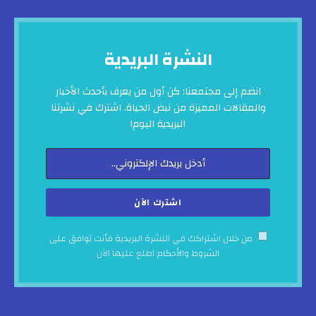
النشرة البريدية
انضم إلى مجتمعنا: كن أول من يعرف بأحدث الأخبار
والمقالات المميزة من نبض الحياة. اشترك في نشرتنا
البريدية اليوم!
من خلال اشتراكك في النشرة البريدية فأنت توافق على
الشروط والأحكام
اطلع عليها الآن