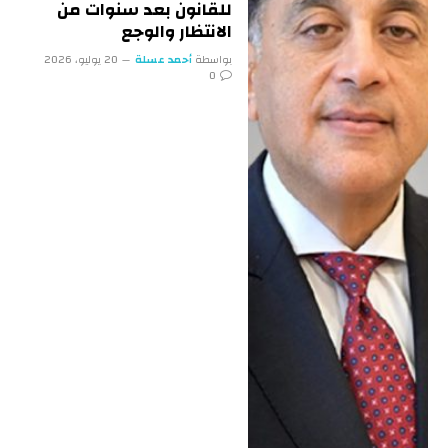
للقانون بعد سنوات من
الانتظار والوجع
بواسطة
أحمد عسلة
20 يوليو، 2026
0