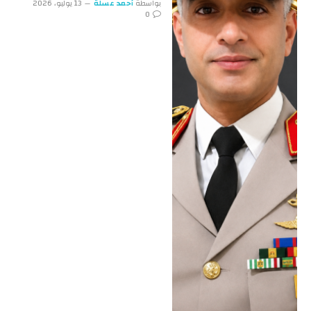
بواسطة
أحمد عسلة
13 يوليو، 2026
0