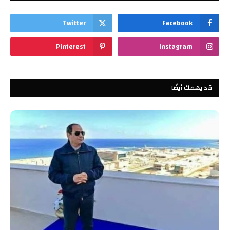
Twitter
Facebook
Pinterest
Instagram
قد يهمك أيضًا