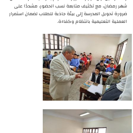
شهر رمضان، مع تكثيف متابعة نسب الحضور، مشددًا على
ضرورة تحويل المدرسة إلى بيئة جاذبة للطلاب لضمان استمرار
العملية التعليمية بانتظام وكفاءة.