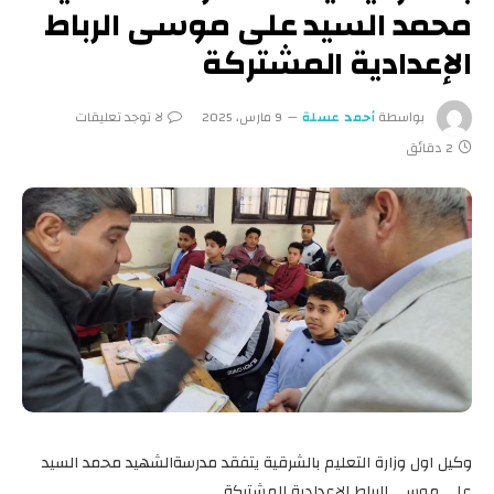
محمد السيد على موسى الرباط
الإعدادية المشتركة
بواسطة
أحمد عسلة
9 مارس، 2025
لا توجد تعليقات
2 دقائق
وكيل اول وزارة التعليم بالشرقية يتفقد مدرسةالشهيد محمد السيد
على موسى الرباط الإعدادية المشتركة