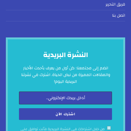
فريق التحرير
اتصل بنا
النشرة البريدية
انضم إلى مجتمعنا: كن أول من يعرف بأحدث الأخبار
والمقالات المميزة من نبض الحياة. اشترك في نشرتنا
البريدية اليوم!
من خلال اشتراكك في النشرة البريدية فأنت توافق على