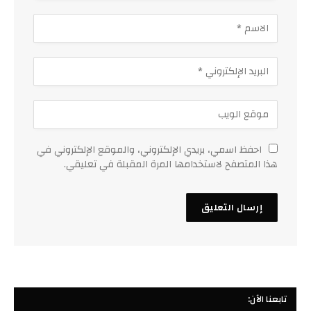
احفظ اسمي، بريدي الإلكتروني، والموقع الإلكتروني في
هذا المتصفح لاستخدامها المرة المقبلة في تعليقي.
تابعنا الآن: