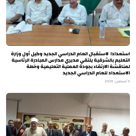
استعدادا لاستقبال العام الدراسي الجديد وكيل أول وزارة
التعليم بالشرقية يلتقي مديري مدارس المبادرة الرئاسية
لمناقشة الارتقاء بجودة العملية التعليمية وخطة
الاستعداد للعام الدراسي الجديد
5 أغسطس، 2026