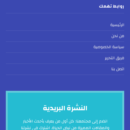
روابط تهمك
الرئيسية
من نحن
سياسة الخصوصية
فريق التحرير
اتصل بنا
النشرة البريدية
انضم إلى مجتمعنا: كن أول من يعرف بأحدث الأخبار
والمقالات المميزة من نبض الحياة. اشترك في نشرتنا