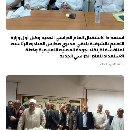
استعدادا لاستقبال العام الدراسي الجديد وكيل أول وزارة
التعليم بالشرقية يلتقي مديري مدارس المبادرة الرئاسية
لمناقشة الارتقاء بجودة العملية التعليمية وخطة
الاستعداد للعام الدراسي الجديد
5 أغسطس، 2026