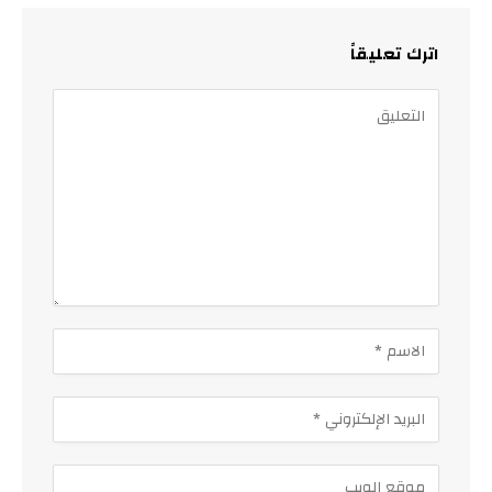
اترك تعليقاً