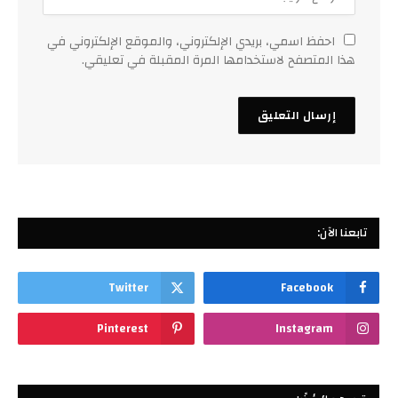
احفظ اسمي، بريدي الإلكتروني، والموقع الإلكتروني في
هذا المتصفح لاستخدامها المرة المقبلة في تعليقي.
تابعنا الآن:
Twitter
Facebook
Pinterest
Instagram