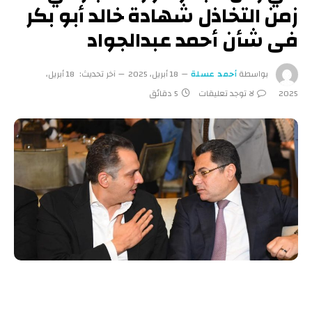
زمن التخاذل شهادة خالد أبو بكر
فى شأن أحمد عبدالجواد
بواسطة
أحمد عسلة
18 أبريل، 2025
آخر تحديث:
18 أبريل،
2025
لا توجد تعليقات
5 دقائق