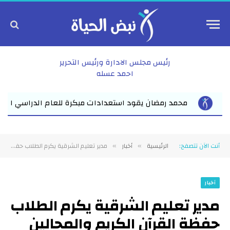
رئيس مجلس الادارة ورئيس التحرير
احمد عسله
عام الدراسي الجديد بفاقوس لقاء موسع يجمع نواب البرلمان والقيادا
أنت الآن تتصفح:
الرئيسية
أخبار
مدير تعليم الشرقية يكرم الطلاب حفظة القرآن الكريم والمحالين للمعاش فى احتفالية كبيرة
»
»
أخبار
مدير تعليم الشرقية يكرم الطلاب
حفظة القرآن الكريم والمحالين