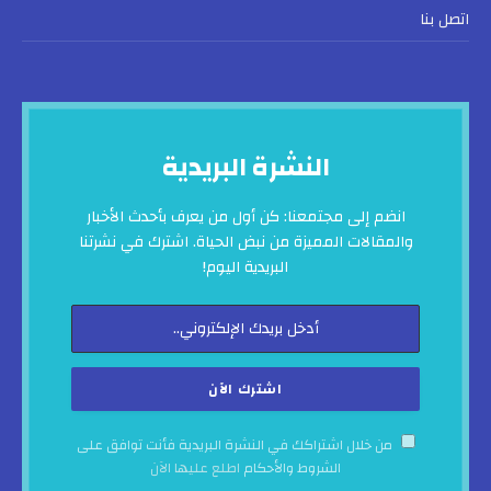
اتصل بنا
النشرة البريدية
انضم إلى مجتمعنا: كن أول من يعرف بأحدث الأخبار
والمقالات المميزة من نبض الحياة. اشترك في نشرتنا
البريدية اليوم!
من خلال اشتراكك في النشرة البريدية فأنت توافق على
الشروط والأحكام
اطلع عليها الآن