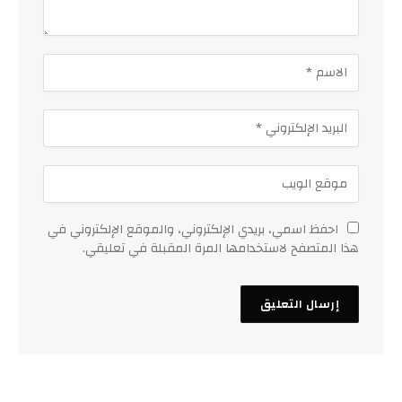
احفظ اسمي، بريدي الإلكتروني، والموقع الإلكتروني في
هذا المتصفح لاستخدامها المرة المقبلة في تعليقي.