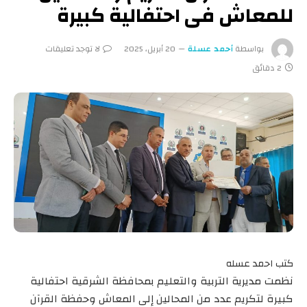
للمعاش فى احتفالية كبيرة
بواسطة
أحمد عسلة
20 أبريل، 2025
لا توجد تعليقات
2 دقائق
كتب احمد عسله
نظمت مديرية التربية والتعليم بمحافظة الشرقية احتفالية
كبيرة لتكريم عدد من المحالين إلى المعاش وحفظة القرآن