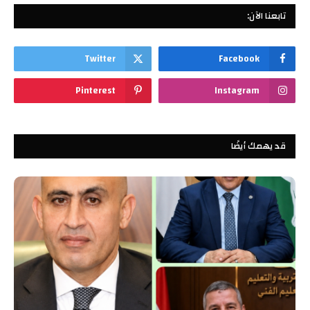
تابعنا الآن:
Twitter
Facebook
Pinterest
Instagram
قد يهمك أيضًا