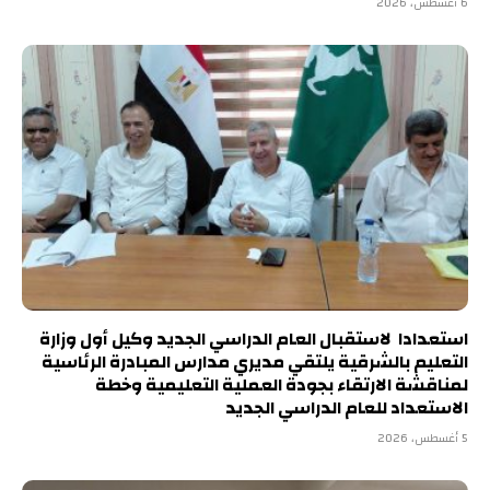
6 أغسطس، 2026
استعدادا لاستقبال العام الدراسي الجديد وكيل أول وزارة
التعليم بالشرقية يلتقي مديري مدارس المبادرة الرئاسية
لمناقشة الارتقاء بجودة العملية التعليمية وخطة
الاستعداد للعام الدراسي الجديد
5 أغسطس، 2026