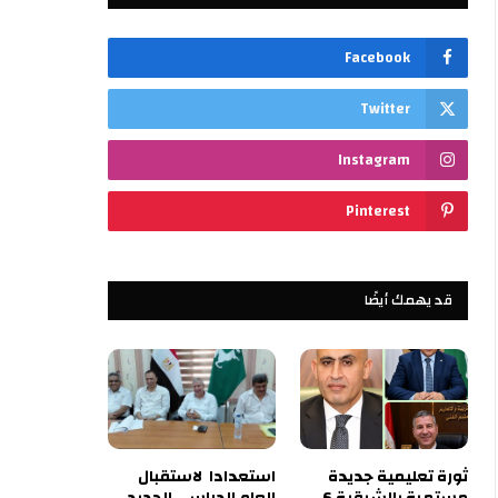
Facebook
Twitter
Instagram
Pinterest
قد يهمك أيضًا
ثورة تعليمية جديدة
استعدادا لاستقبال
مستمرة بالشرقية 6
العام الدراسي الجديد