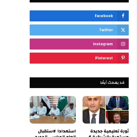
Facebook
Twitter
Instagram
Pinterest
قد يهمك أيضًا
ثورة تعليمية جديدة
استعدادا لاستقبال
مستمرة بالشرقية 6
العام الدراسي الجديد