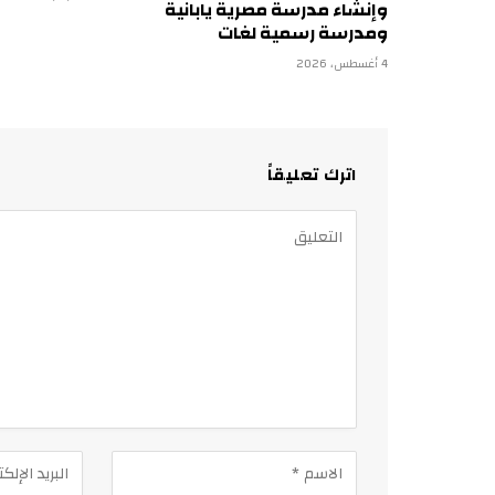
وإنشاء مدرسة مصرية يابانية
ومدرسة رسمية لغات
4 أغسطس، 2026
اترك تعليقاً