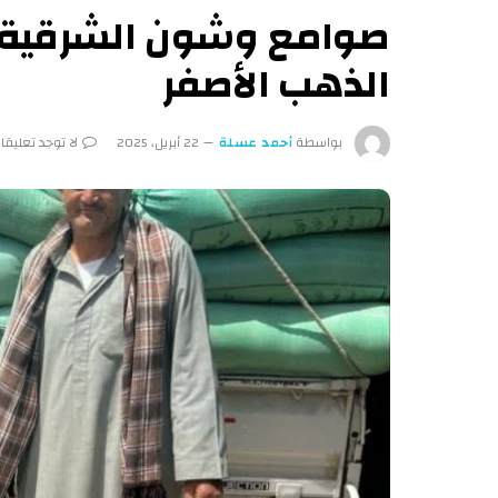
الذهب الأصفر
بواسطة
أحمد عسلة
22 أبريل، 2025
لا توجد تعليقا