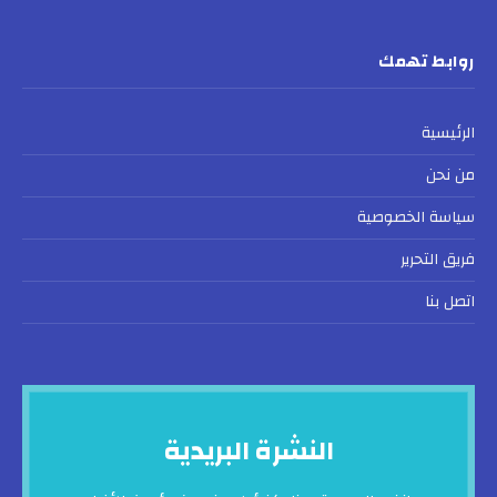
(Twitter)
روابط تهمك
الرئيسية
من نحن
سياسة الخصوصية
فريق التحرير
اتصل بنا
النشرة البريدية