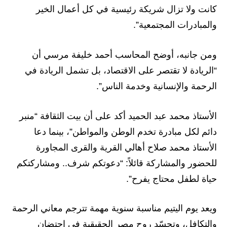
كانت ولا تزال شريكة رئيسية في كل أعمال الخير
والمبادرات المجتمعية”.
ومن جانبه، أوضح المحاسب أحمد خليفة مرسي أن
“الريادة لا تقتصر على الاقتصاد، بل تشمل الريادة في
الرحمة والإنسانية وخدمة الناس”.
الأستاذ محمد عبد الحميد أكد على أن بيت الثقافة “منبر
دائم لكل مبادرة تخدم الوطن والمواطن”، بينما دعا
الأستاذ محمد صلاح أهالي القرية والقرى المجاورة
للحضور والمشاركة قائلاً: “دعوتكم شرف.. ومشاركتكم
حياة لطفل محتاج يفرح”.
ويعد يوم اليتيم مناسبة سنوية مهمة تترجم معاني الرحمة
والتكافل، وتجسّد روح مصر الحقيقية في احتضان