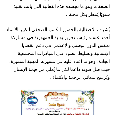
الضعفاء، وهو ما تجسده هذه الفعالية التي باتت تقليدًا
سنويًا يُنتظر بكل محبة…
يُشرف الاحتفالية بالحضور الكاتب الصحفي الكبير الأستاذ
أحمد عسله رئيس تحرير بوابة الجمهورية في مشاركة
تعكس الدور الوطني والإعلامي في دعم القضايا
الإنسانية وتسليط الضوء على المبادرات المجتمعية
الجادة، وهو ما اعتاد عليه في مسيرته المهنية المتميزة،
حيث ظل صوته داعما لكل ما يُعلي من قيمة الإنسان
ويُرسخ لمعاني الرحمة والانتماء..