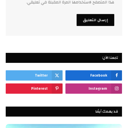
هذا المتصفح لاستخدامها المرة المقبلة في تعليقي.
تابعنا الآن:
Twitter
Facebook
Pinterest
Instagram
قد يهمك أيضًا