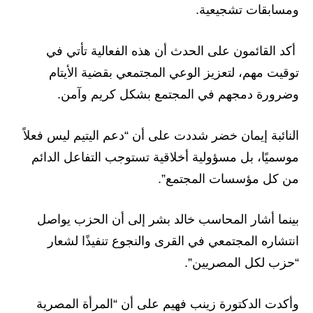
ومسابقات تشجيعية.
أكد القائمون على الحدث أن هذه الفعالية تأتي في
توقيت مهم، لتعزيز الوعي المجتمعي بقضية الأيتام
وضرورة دمجهم في المجتمع بشكل كريم وآمن.
النائبة إيمان خضر شددت على أن “دعم اليتيم ليس فعلاً
موسميًا، بل مسؤولية أخلاقية تستوجب التفاعل الدائم
من كل مؤسسات المجتمع”.
بينما أشار المحاسب خالد بشر إلى أن الحزب يواصل
انتشاره المجتمعي في القرى والنجوع تنفيذًا لشعار
“حزب لكل المصريين”.
وأكدت الدكتورة زينب فهيم على أن “المرأة المصرية