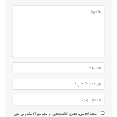
احفظ اسمي، بريدي الإلكتروني، والموقع الإلكتروني في