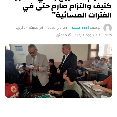
كثيف والتزام صارم حتى في
الفترات المسائية”
بواسطة
أحمد عسلة
24 أبريل، 2025
آخر تحديث:
24 أبريل،
2025
لا توجد تعليقات
5 دقائق