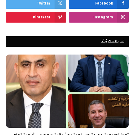
Twitter
Facebook
Pinterest
Instagram
قد يهمك أيضًا