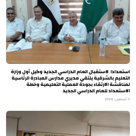
استعدادا لاستقبال العام الدراسي الجديد وكيل أول وزارة
التعليم بالشرقية يلتقي مديري مدارس المبادرة الرئاسية
لمناقشة الارتقاء بجودة العملية التعليمية وخطة
الاستعداد للعام الدراسي الجديد
5 أغسطس، 2026