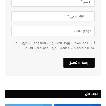
احفظ اسمي، بريدي الإلكتروني، والموقع الإلكتروني في
هذا المتصفح لاستخدامها المرة المقبلة في تعليقي.
تابعنا الآن: