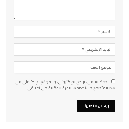
احفظ اسمي، بريدي الإلكتروني، والموقع الإلكتروني في
هذا المتصفح لاستخدامها المرة المقبلة في تعليقي.