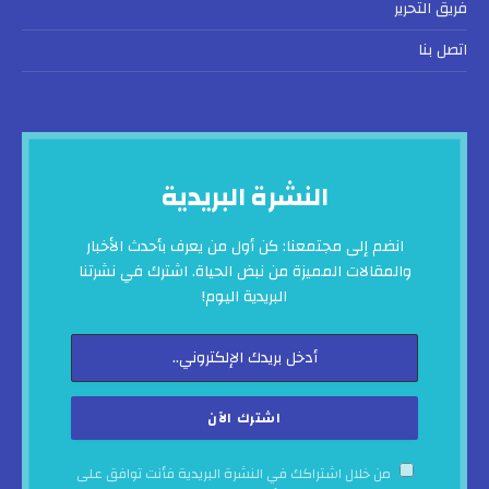
فريق التحرير
اتصل بنا
النشرة البريدية
انضم إلى مجتمعنا: كن أول من يعرف بأحدث الأخبار
والمقالات المميزة من نبض الحياة. اشترك في نشرتنا
البريدية اليوم!
من خلال اشتراكك في النشرة البريدية فأنت توافق على