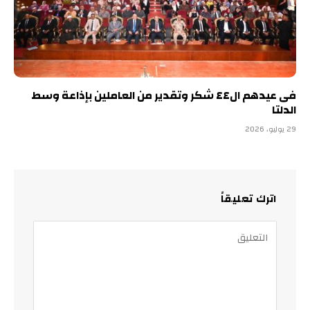
فى عيدهم ال٤٤ شكر وتقدير من العاملين بإذاعة وسط
الدلتا
29 يوليو، 2026
اترك تعليقاً