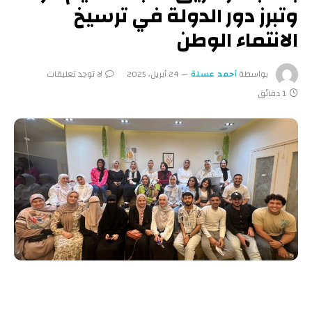
وتبرز دور الدولة في ترسيخ
الانتماء الوطن
بواسطة
أحمد عسلة
24 أبريل، 2025
لا توجد تعليقات
1 دقائق