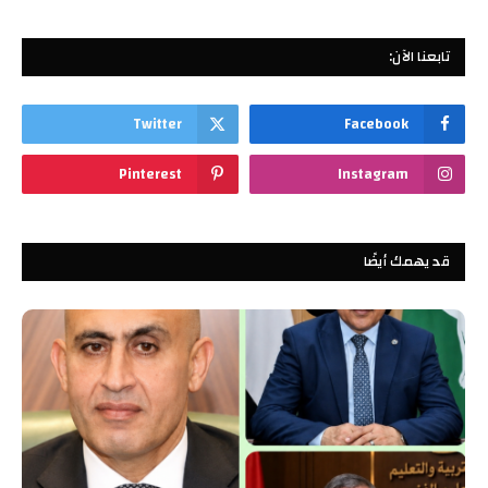
تابعنا الآن:
Twitter
Facebook
Pinterest
Instagram
قد يهمك أيضًا