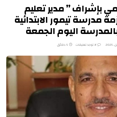
مي بإشراف ” مدير تعليم
ة مدرسة تيمور الابتدائية
بالمدرسة اليوم الجمعة
لا توجد تعليقات
5 دقائق