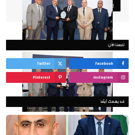
تابعنا الآن:
Twitter
Facebook
Pinterest
Instagram
قد يهمك أيضًا