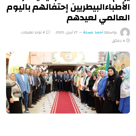
الأطباءالبيطريين إحتفالهم باليوم
العالمي لعيدهم
بواسطة
أحمد عسلة
27 أبريل، 2025
لا توجد تعليقات
4 دقائق