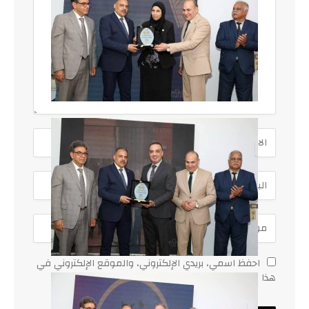
احفظ اسمي، بريدي الإلكتروني، والموقع الإلكتروني في
هذا المتصفح لاستخدامها المرة المقبلة في تعليقي.