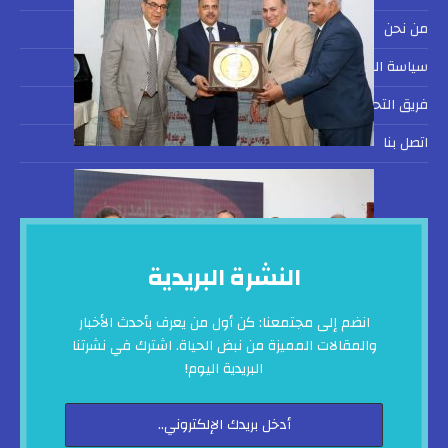
من نحن
سياسة الخصوصية
فريق التحرير
اتصل بنا
النشرة البريدية
انضم إلى مجتمعنا: كن أول من يعرف بأحدث الأخبار
والمقالات المميزة من نبض الحياة. اشترك في نشرتنا
البريدية اليوم!