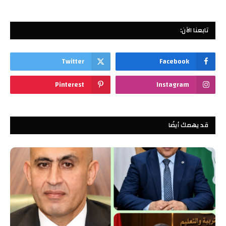
تابعنا الآن:
Twitter
Facebook
Pinterest
Instagram
قد يهمك أيضًا