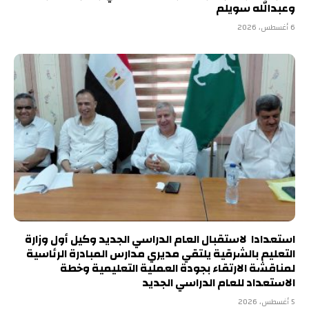
وعبدالله سويلم
6 أغسطس، 2026
استعدادا لاستقبال العام الدراسي الجديد وكيل أول وزارة
التعليم بالشرقية يلتقي مديري مدارس المبادرة الرئاسية
لمناقشة الارتقاء بجودة العملية التعليمية وخطة
الاستعداد للعام الدراسي الجديد
5 أغسطس، 2026