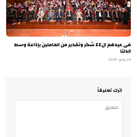
فى عيدهم ال٤٤ شكر وتقدير من العاملين بإذاعة وسط
الدلتا
29 يوليو، 2026
اترك تعليقاً