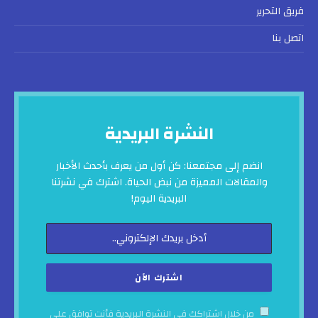
فريق التحرير
اتصل بنا
النشرة البريدية
انضم إلى مجتمعنا: كن أول من يعرف بأحدث الأخبار
والمقالات المميزة من نبض الحياة. اشترك في نشرتنا
البريدية اليوم!
من خلال اشتراكك في النشرة البريدية فأنت توافق على