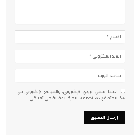
احفظ اسمي، بريدي الإلكتروني، والموقع الإلكتروني في
هذا المتصفح لاستخدامها المرة المقبلة في تعليقي.