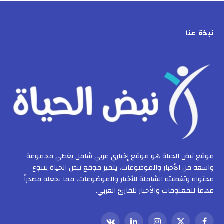
نبذة عنا
موقع نبض الحياة هو موقع إخباري عربي شامل يغطي مجموعة
واسعة من الأخبار والموضوعات، يتميز موقع نبض الحياة بتنوع
محتواه وتغطيته الشاملة للأخبار والموضوعات، مما يجعله مصدراً
مهماً للمعلومات والأخبار للقارئ العربي.