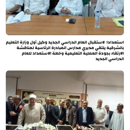
استعدادا لاستقبال العام الدراسي الجديد وكيل أول وزارة التعليم
بالشرقية يلتقي مديري مدارس المبادرة الرئاسية لمناقشة
الارتقاء بجودة العملية التعليمية وخطة الاستعداد للعام
الدراسي الجديد