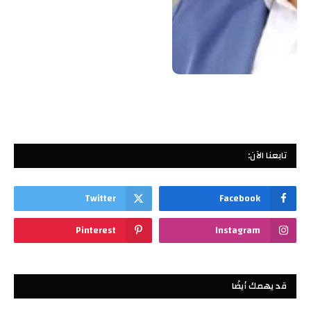
تابعنا الآن:
Twitter
Facebook
Pinterest
Instagram
قد يهمك أيضًا