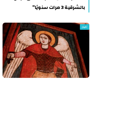
بالشرقية 3 مرات سنويًا”
أخبار