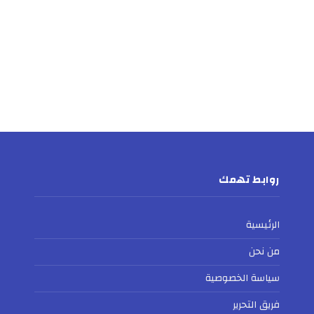
روابط تهمك
الرئيسية
من نحن
سياسة الخصوصية
فريق التحرير