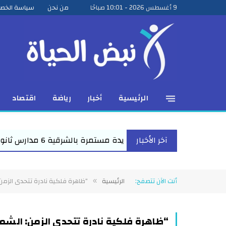
9 أغسطس 2026 - 10:01 صباحًا
من نحن
سياسة الخص
الرئيسية
أخبار
رياضة
اقتصاد
آخر الأخبار
ة تعليمية جديدة مستمرة بالشرقية 6 مدارس ثانوية تدخل الخدمة في يوم واحد الخدمة التعليمية حتى باب ا...
أنت الآن تتصفح:
الرئيسية
“ظاهرة فلكية نادرة تتحدى الزمن: الش
»
“ظاهرة فلكية نادرة تتحدى الزمن: الشمس