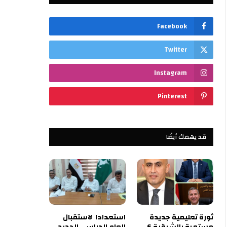
Facebook
Twitter
Instagram
Pinterest
قد يهمك أيضًا
ثورة تعليمية جديدة
استعدادا لاستقبال
مستمرة بالشرقية 6
العام الدراسي الجديد