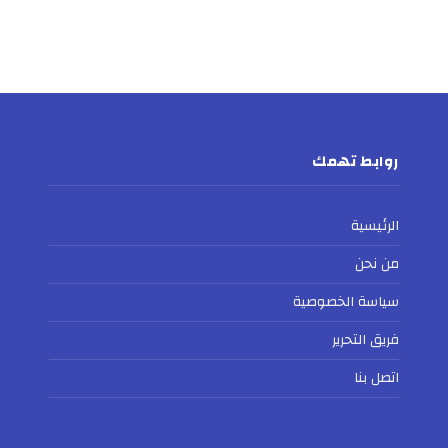
روابط تهمك
الرئيسية
من نحن
سياسة الخصوصية
فريق التحرير
اتصل بنا