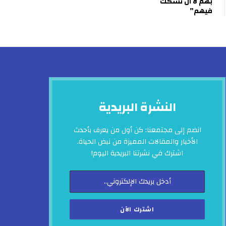
بهم لا أن نشكك
فيهم”
النشرة البريدية
انضم إلى مجتمعنا: كن أول من يعرف بأحدث
الأخبار والمقالات المميزة من نبض الحياة.
اشترك في نشرتنا البريدية اليوم!