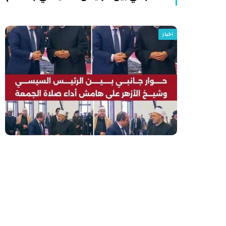
أخبار