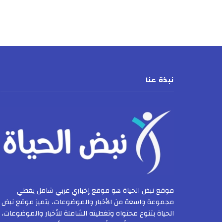
نبذة عنا
موقع نبض الحياة هو موقع إخباري عربي شامل يغطي
مجموعة واسعة من الأخبار والموضوعات، يتميز موقع نبض
الحياة بتنوع محتواه وتغطيته الشاملة للأخبار والموضوعات،