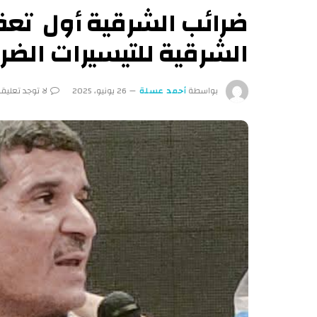
ضرائب الشرقية أول تعقد
الشرقية للتيسيرات الضر
بواسطة
أحمد عسلة
26 يونيو، 2025
لا توجد تعليق