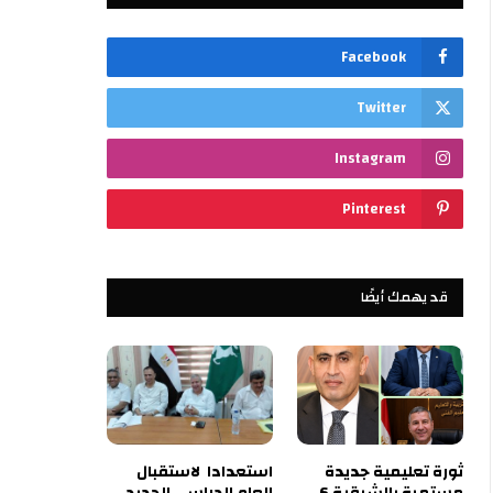
Facebook
Twitter
Instagram
Pinterest
قد يهمك أيضًا
ثورة تعليمية جديدة
استعدادا لاستقبال
مستمرة بالشرقية 6
العام الدراسي الجديد