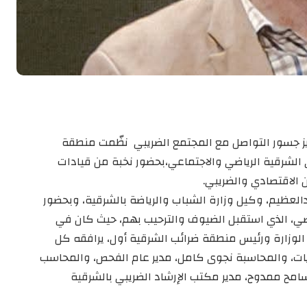
ز جسور التواصل مع المجتمع الضريبي نظّمت منطقة
الشرقية الرياضي والاجتماعي،بحضور نخبة من قيادات
 الاقتصادي والضريبي.
العظيم، وكيل وزارة الشباب والرياضة بالشرقية، وبحضور
اضي، الذي استقبل الضيوف والترحيب بهم، حيث كان في
لوزارة ورئيس منطقة ضرائب الشرقية أول، يرافقه كل
ريات، والمحاسبة نجوى كامل، مدير عام الفحص، والمحاسب
سامح ممدوح، مدير مكتب الإرشاد الضريبي بالشرقية