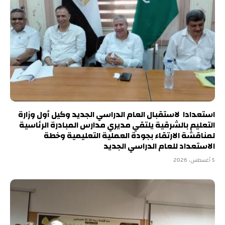
استعدادا لاستقبال العام الدراسي الجديد وكيل أول وزارة
التعليم بالشرقية يلتقي مديري مدارس المبادرة الرئاسية
لمناقشة الارتقاء بجودة العملية التعليمية وخطة
الاستعداد للعام الدراسي الجديد
5 أغسطس، 2026