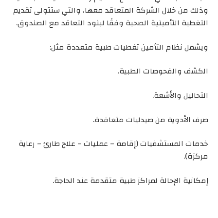
وذلك من خلال الشركة المتعاقد معها، والتي ستتولى تقديم
التغطية التأمينية الصحية وفقًا لبنود التعاقد مع الصندوق.
ويشمل نظام التأمين تغطيات طبية متعددة مثل:
الكشف والفحوصات الطبية.
التحاليل والأشعة.
صرف الأدوية من صيدليات متعاقدة.
خدمات المستشفيات (إقامة – عمليات – علاج طارئ – رعاية
مركزة).
إمكانية الإحالة لمراكز طبية متقدمة عند الحاجة.