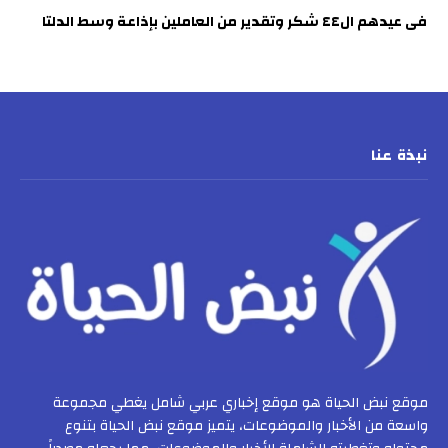
فى عيدهم ال٤٤ شكر وتقدير من العاملين بإذاعة وسط الدلتا
نبذة عنا
موقع نبض الحياة هو موقع إخباري عربي شامل يغطي مجموعة
واسعة من الأخبار والموضوعات، يتميز موقع نبض الحياة بتنوع