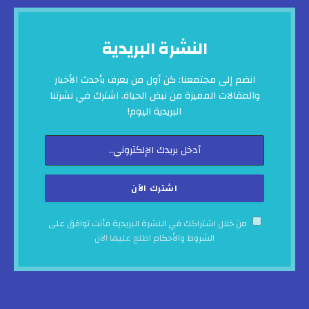
النشرة البريدية
انضم إلى مجتمعنا: كن أول من يعرف بأحدث الأخبار
والمقالات المميزة من نبض الحياة. اشترك في نشرتنا
البريدية اليوم!
من خلال اشتراكك في النشرة البريدية فأنت توافق على
الشروط والأحكام
اطلع عليها الآن