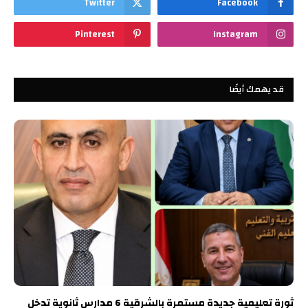
Twitter
Facebook
Pinterest
Instagram
قد يهمك أيضًا
ثورة تعليمية جديدة مستمرة بالشرقية 6 مدارس ثانوية تدخل