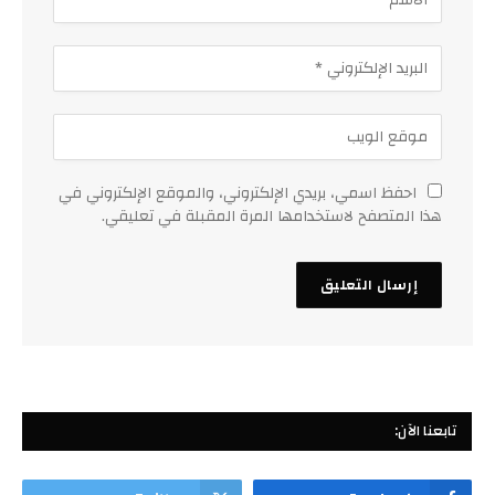
احفظ اسمي، بريدي الإلكتروني، والموقع الإلكتروني في
هذا المتصفح لاستخدامها المرة المقبلة في تعليقي.
تابعنا الآن: