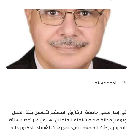
كتب احمد عسله
في إطار سعي جامعة الزقازيق المستمر لتحسين بيئة العمل
وتوفير مظلة صحية شاملة للعاملين بها من غير أعضاء هيئة
التدريس، بدأت الجامعة تنفيذ توجيهات الأستاذ الدكتور خالد