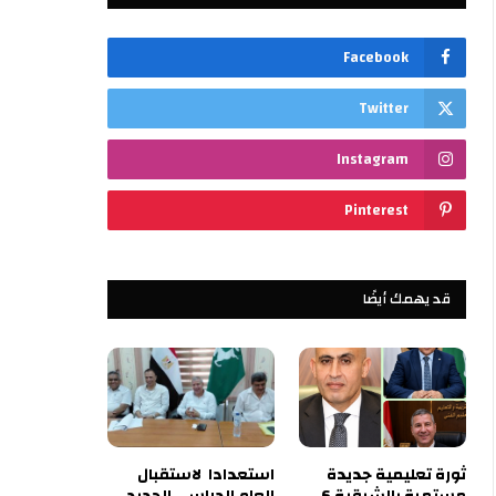
Facebook
Twitter
Instagram
Pinterest
قد يهمك أيضًا
ثورة تعليمية جديدة
استعدادا لاستقبال
مستمرة بالشرقية 6
العام الدراسي الجديد