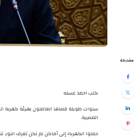
مشاركة
كتب احمد عسله
سنوات طويلة قضاها العاملون بهيئة كهربة ا
المصرية.
حملوا الكهرباء إلى أماكن لم تكن تعرف النور.