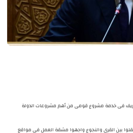
لريف فى خدمة مشروع قومى من أهم مشروعات الدولة
 تنقلوا بين القرى والنجوع واجهوا مشقة العمل فى مواقع