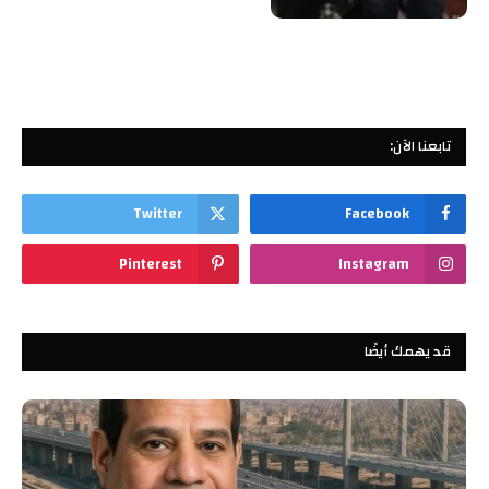
تابعنا الآن:
Twitter
Facebook
Pinterest
Instagram
قد يهمك أيضًا