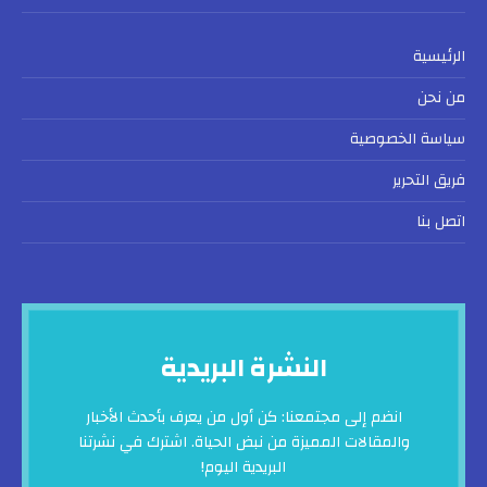
الرئيسية
من نحن
سياسة الخصوصية
فريق التحرير
اتصل بنا
النشرة البريدية
انضم إلى مجتمعنا: كن أول من يعرف بأحدث الأخبار
والمقالات المميزة من نبض الحياة. اشترك في نشرتنا
البريدية اليوم!