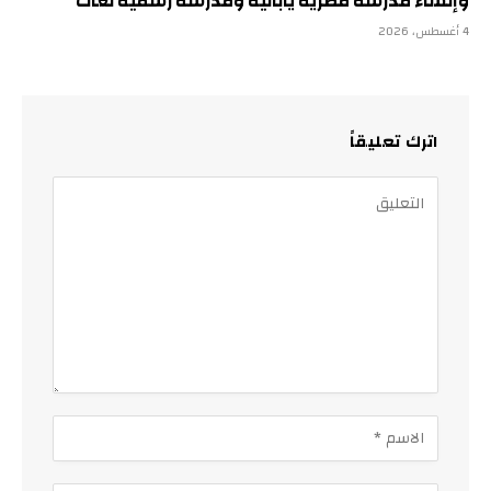
وإنشاء مدرسة مصرية يابانية ومدرسة رسمية لغات
4 أغسطس، 2026
اترك تعليقاً