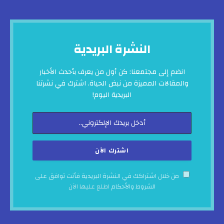
النشرة البريدية
انضم إلى مجتمعنا: كن أول من يعرف بأحدث الأخبار
والمقالات المميزة من نبض الحياة. اشترك في نشرتنا
البريدية اليوم!
من خلال اشتراكك في النشرة البريدية فأنت توافق على
الشروط والأحكام
اطلع عليها الآن