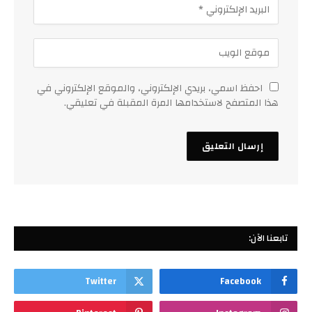
احفظ اسمي، بريدي الإلكتروني، والموقع الإلكتروني في
هذا المتصفح لاستخدامها المرة المقبلة في تعليقي.
تابعنا الآن:
Twitter
Facebook