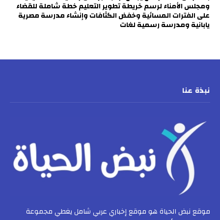
ومجلس الأمناء لرسم خريطة تطوير التعليم خطة شاملة للقضاء
على الفترات المسائية وخفض الكثافات وإنشاء مدرسة مصرية
يابانية ومدرسة رسمية لغات
نبذة عنا
موقع نبض الحياة هو موقع إخباري عربي شامل يغطي مجموعة