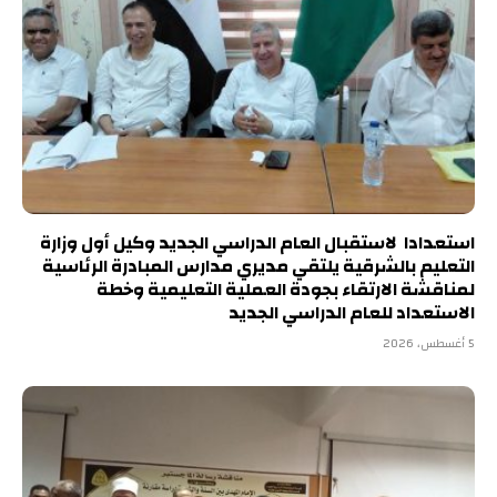
استعدادا لاستقبال العام الدراسي الجديد وكيل أول وزارة
التعليم بالشرقية يلتقي مديري مدارس المبادرة الرئاسية
لمناقشة الارتقاء بجودة العملية التعليمية وخطة
الاستعداد للعام الدراسي الجديد
5 أغسطس، 2026