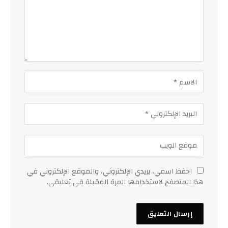
احفظ اسمي، بريدي الإلكتروني، والموقع الإلكتروني في
هذا المتصفح لاستخدامها المرة المقبلة في تعليقي.