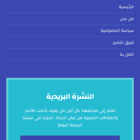
الرئيسية
من نحن
سياسة الخصوصية
فريق التحرير
اتصل بنا
النشرة البريدية
انضم إلى مجتمعنا: كن أول من يعرف بأحدث الأخبار
والمقالات المميزة من نبض الحياة. اشترك في نشرتنا
البريدية اليوم!