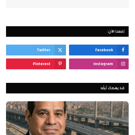
تابعنا الآن:
Twitter
Facebook
Pinterest
Instagram
قد يهمك أيضًا