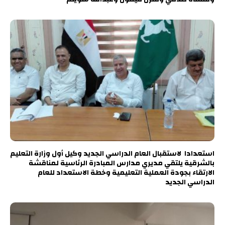
استعدادا لاستقبال العام الدراسي الجديد وكيل أول وزارة التعليم
بالشرقية يلتقي مديري مدارس المبادرة الرئاسية لمناقشة
الارتقاء بجودة العملية التعليمية وخطة الاستعداد للعام
الدراسي الجديد