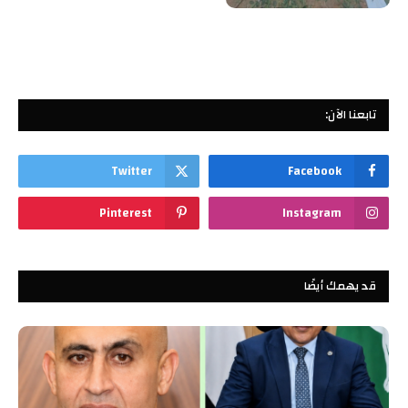
تابعنا الآن:
Twitter
Facebook
Pinterest
Instagram
قد يهمك أيضًا