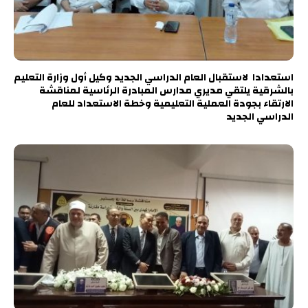
استعدادا لاستقبال العام الدراسي الجديد وكيل أول وزارة التعليم
بالشرقية يلتقي مديري مدارس المبادرة الرئاسية لمناقشة
الارتقاء بجودة العملية التعليمية وخطة الاستعداد للعام
الدراسي الجديد