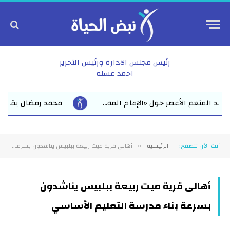
رئيس مجلس الادارة ورئيس التحرير
احمد عسله
حول «الإمام المه...
محمد رمضان يقود استعدادات مبكرة لل
أنت الآن تتصفح:
الرئيسية
أهالى قرية ميت ربيعة ببلبيس يناشدون بسرعة بناء مدرسة التعليم الأساسي
»
أهالى قرية ميت ربيعة ببلبيس يناشدون
بسرعة بناء مدرسة التعليم الأساسي