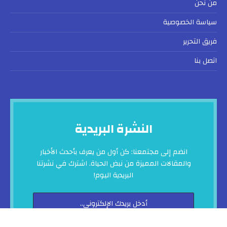
من نحن
سياسة الخصوصية
فريق التحرير
اتصل بنا
النشرة البريدية
انضم إلى مجتمعنا: كن أول من يعرف بأحدث الأخبار
والمقالات المميزة من نبض الحياة. اشترك في نشرتنا
البريدية اليوم!