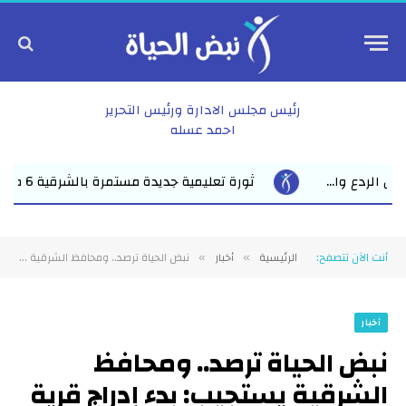
رئيس مجلس الادارة ورئيس التحرير
احمد عسله
 6 مدارس ثانوية تدخل الخدمة في يوم واحد الخدمة التعليمية حتى باب ا...
أنت الآن تتصفح:
الرئيسية
أخبار
نبض الحياة ترصد.. ومحافظ الشرقية يستجيب: بدء إدراج قرية السعدي ضمن المرحلة الثانية لمشروعات الصرف الصحي
»
»
أخبار
نبض الحياة ترصد.. ومحافظ
الشرقية يستجيب: بدء إدراج قرية