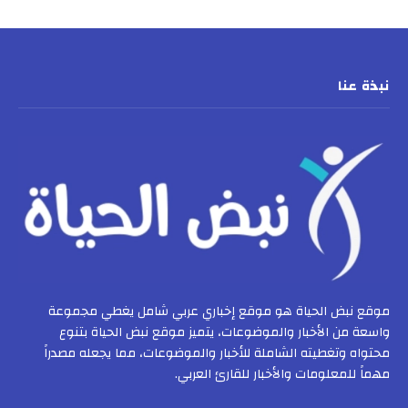
نبذة عنا
موقع نبض الحياة هو موقع إخباري عربي شامل يغطي مجموعة
واسعة من الأخبار والموضوعات، يتميز موقع نبض الحياة بتنوع
محتواه وتغطيته الشاملة للأخبار والموضوعات، مما يجعله مصدراً
مهماً للمعلومات والأخبار للقارئ العربي.