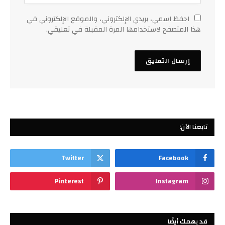
احفظ اسمي، بريدي الإلكتروني، والموقع الإلكتروني في
هذا المتصفح لاستخدامها المرة المقبلة في تعليقي.
تابعنا الآن:
Twitter
Facebook
Pinterest
Instagram
قد يهمك أيضًا