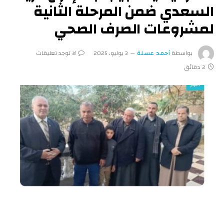
السعدي ضمن المرحلة الثانية
لمشروعات الصرف الصحي
بواسطة
أحمد عسلة
3 يوليو، 2025
لا توجد تعليقات
2 دقائق