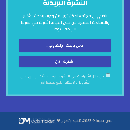
النشرة البريدية
انضم إلى مجتمعنا: كن أول من يعرف بأحدث الأخبار
والمقالات المميزة من نبض الحياة. اشترك في نشرتنا
البريدية اليوم!
من خلال اشتراكك في النشرة البريدية فأنت توافق على
الشروط والأحكام
اطلع عليها الآن
نبض الحياة © 2025. تنفيذ وتطوير ♥