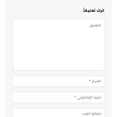
اترك تعليقاً