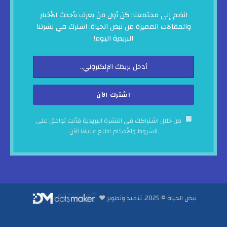
انضم إلى مجتمعنا: كن أول من يعرف بأحدث الأخبار
والمقالات المميزة من نبض الحياة. اشترك في نشرتنا
البريدية اليوم!
من خلال اشتراكك في النشرة البريدية فأنت توافق على
الشروط والأحكام
اطلع عليها الآن
نبض الحياة © 2025. تنفيذ وتطوير ♥