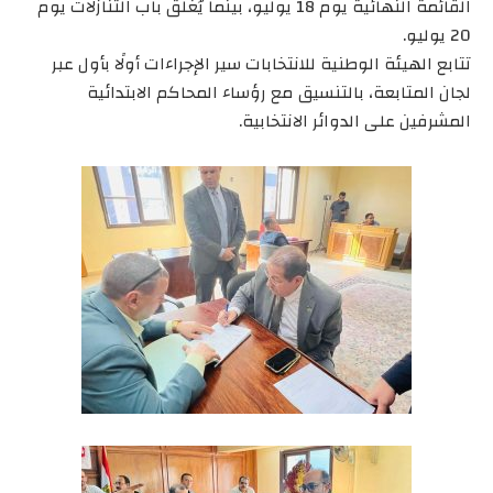
القائمة النهائية يوم 18 يوليو، بينما يُغلق باب التنازلات يوم
20 يوليو.
تتابع الهيئة الوطنية للانتخابات سير الإجراءات أولًا بأول عبر
لجان المتابعة، بالتنسيق مع رؤساء المحاكم الابتدائية
المشرفين على الدوائر الانتخابية.