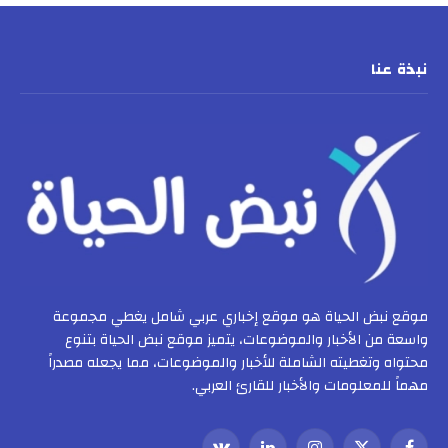
نبذة عنا
موقع نبض الحياة هو موقع إخباري عربي شامل يغطي مجموعة
واسعة من الأخبار والموضوعات، يتميز موقع نبض الحياة بتنوع
محتواه وتغطيته الشاملة للأخبار والموضوعات، مما يجعله مصدراً
مهماً للمعلومات والأخبار للقارئ العربي.