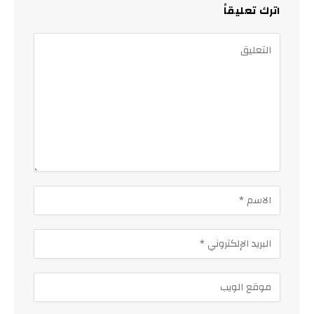
اترك تعليقاً