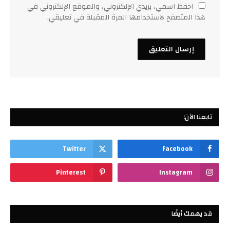
احفظ اسمي، بريدي الإلكتروني، والموقع الإلكتروني في
هذا المتصفح لاستخدامها المرة المقبلة في تعليقي.
تابعنا الآن:
Twitter
Facebook
Pinterest
Instagram
قد يهمك أيضًا