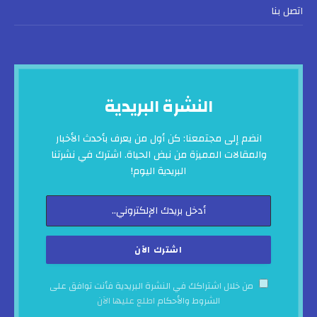
اتصل بنا
النشرة البريدية
انضم إلى مجتمعنا: كن أول من يعرف بأحدث الأخبار
والمقالات المميزة من نبض الحياة. اشترك في نشرتنا
البريدية اليوم!
من خلال اشتراكك في النشرة البريدية فأنت توافق على
الشروط والأحكام
اطلع عليها الآن