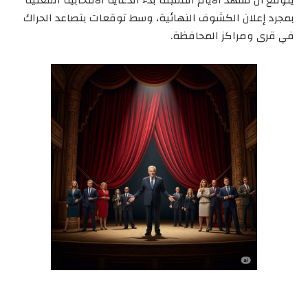
بمجرد إعلان الكشوف النهائية، وسط توقعات بتصاعد الحراك
في قرى ومراكز المحافظة.