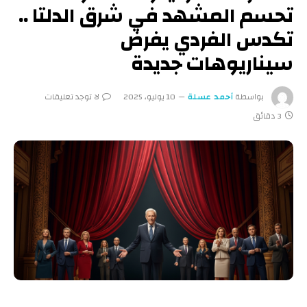
تحسم المشهد في شرق الدلتا ..
تكدس الفردي يفرض
سيناريوهات جديدة
بواسطة
أحمد عسلة
10 يوليو، 2025
لا توجد تعليقات
3 دقائق