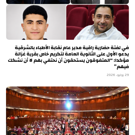
في لفتة حضارية راقية مدير عام نقابة الأطباء بالشرقية
يدعو الأول على الثانوية العامة لتكريم خاص بقرية غزالة
مؤكدا: “المتفوقون يستحقون أن نحتفي بهم لا أن نشكك
فيهم”
29 يوليو، 2026