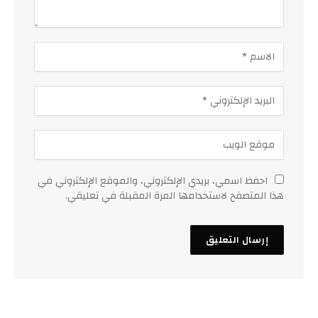
احفظ اسمي، بريدي الإلكتروني، والموقع الإلكتروني في
هذا المتصفح لاستخدامها المرة المقبلة في تعليقي.