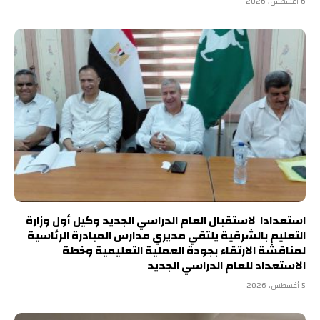
6 أغسطس، 2026
استعدادا لاستقبال العام الدراسي الجديد وكيل أول وزارة
التعليم بالشرقية يلتقي مديري مدارس المبادرة الرئاسية
لمناقشة الارتقاء بجودة العملية التعليمية وخطة
الاستعداد للعام الدراسي الجديد
5 أغسطس، 2026