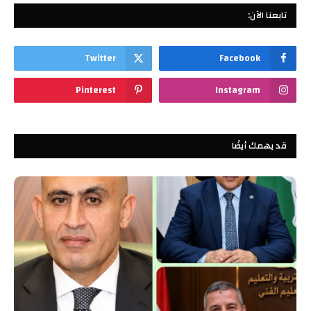
تابعنا الآن:
Twitter
Facebook
Pinterest
Instagram
قد يهمك أيضًا