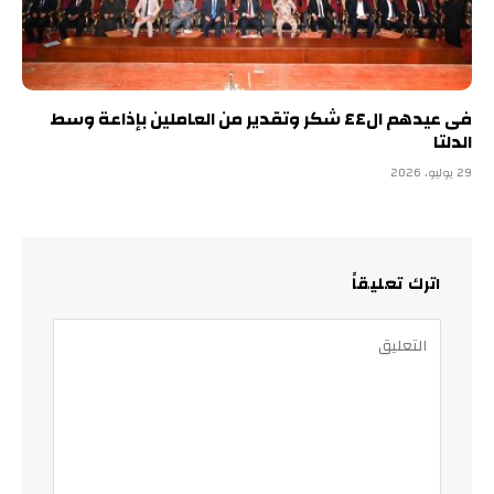
فى عيدهم ال٤٤ شكر وتقدير من العاملين بإذاعة وسط
الدلتا
29 يوليو، 2026
اترك تعليقاً