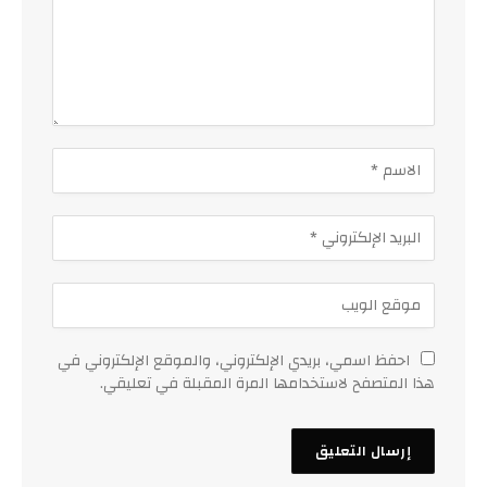
احفظ اسمي، بريدي الإلكتروني، والموقع الإلكتروني في
هذا المتصفح لاستخدامها المرة المقبلة في تعليقي.