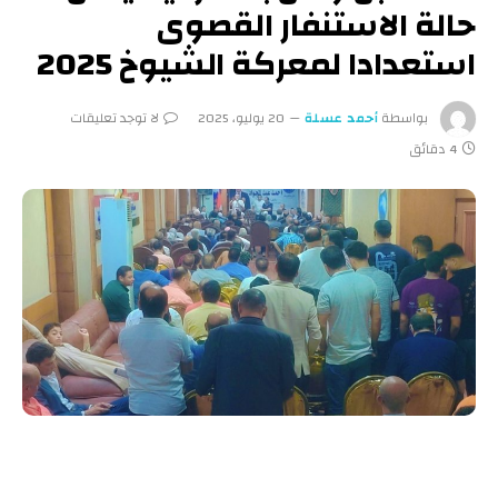
حالة الاستنفار القصوى
استعدادا لمعركة الشيوخ 2025
بواسطة
أحمد عسلة
20 يوليو، 2025
لا توجد تعليقات
4 دقائق