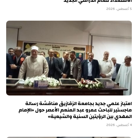
الاستعداد للعام الدراسي الجديد
5 أغسطس، 2026
امتياز علمي جديد بجامعة الزقازيق مناقشة رسالة
ماجستير للباحث عمرو عبد المنعم الأعصر حول «الإمام
المهدي بين الرؤيتين السنية والشيعية»
4 أغسطس، 2026