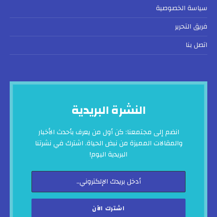
سياسة الخصوصية
فريق التحرير
اتصل بنا
النشرة البريدية
انضم إلى مجتمعنا: كن أول من يعرف بأحدث الأخبار
والمقالات المميزة من نبض الحياة. اشترك في نشرتنا
البريدية اليوم!