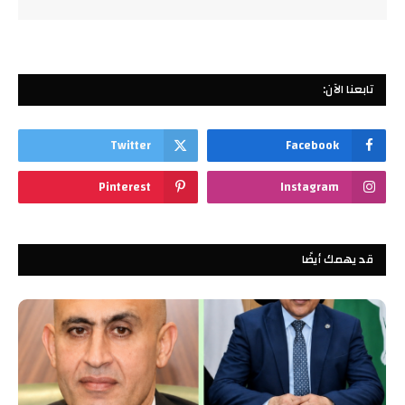
تابعنا الآن:
Twitter
Facebook
Pinterest
Instagram
قد يهمك أيضًا