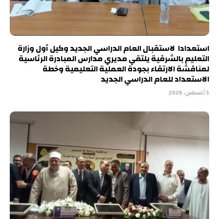
استعدادا لاستقبال العام الدراسي الجديد وكيل أول وزارة
التعليم بالشرقية يلتقي مديري مدارس المبادرة الرئاسية
لمناقشة الارتقاء بجودة العملية التعليمية وخطة
الاستعداد للعام الدراسي الجديد
5 أغسطس، 2026