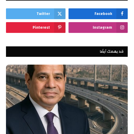
Twitter
Facebook
Pinterest
Instagram
قد يهمك أيضًا