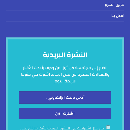
فريق التحرير
اتصل بنا
النشرة البريدية
انضم إلى مجتمعنا: كن أول من يعرف بأحدث الأخبار
والمقالات المميزة من نبض الحياة. اشترك في نشرتنا
البريدية اليوم!
من خلال اشتراكك في النشرة البريدية فأنت توافق على