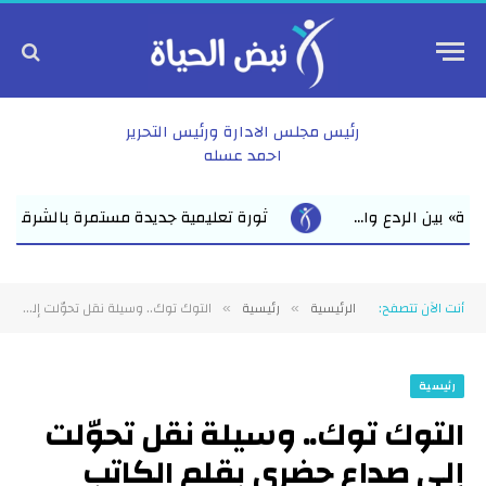
رئيس مجلس الادارة ورئيس التحرير
احمد عسله
جديدة مستمرة بالشرقية 6 مدارس ثانوية تدخل الخدمة في يوم واحد الخدمة التعليمية حتى باب ا...
أنت الآن تتصفح:
الرئيسية
رئيسية
التوك توك.. وسيلة نقل تحوّلت إلى صداع حضري بقلم الكاتب الصحفي عبد العاطي محمد
»
»
رئيسية
التوك توك.. وسيلة نقل تحوّلت
إلى صداع حضري بقلم الكاتب