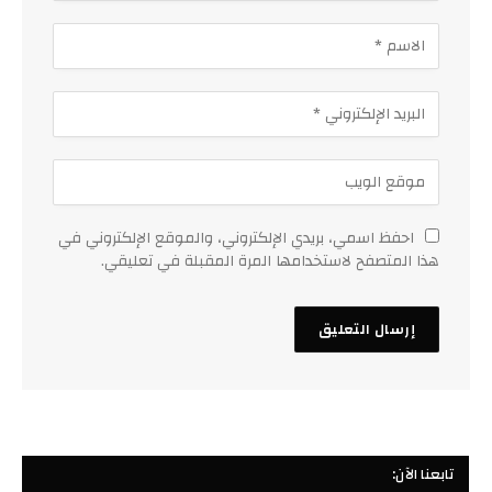
احفظ اسمي، بريدي الإلكتروني، والموقع الإلكتروني في
هذا المتصفح لاستخدامها المرة المقبلة في تعليقي.
تابعنا الآن: