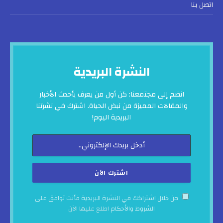
اتصل بنا
النشرة البريدية
انضم إلى مجتمعنا: كن أول من يعرف بأحدث الأخبار
والمقالات المميزة من نبض الحياة. اشترك في نشرتنا
البريدية اليوم!
من خلال اشتراكك في النشرة البريدية فأنت توافق على
الشروط والأحكام
اطلع عليها الآن