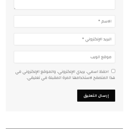
احفظ اسمي، بريدي الإلكتروني، والموقع الإلكتروني في
هذا المتصفح لاستخدامها المرة المقبلة في تعليقي.