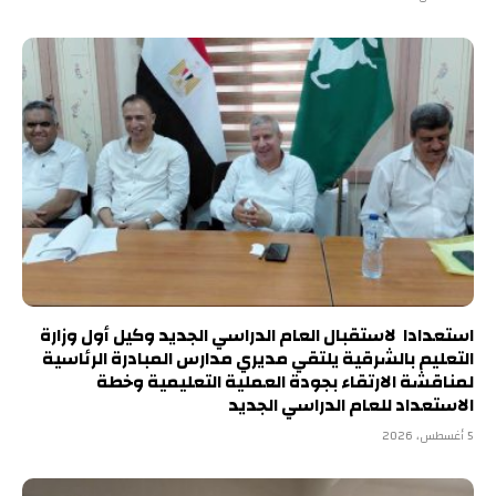
استعدادا لاستقبال العام الدراسي الجديد وكيل أول وزارة
التعليم بالشرقية يلتقي مديري مدارس المبادرة الرئاسية
لمناقشة الارتقاء بجودة العملية التعليمية وخطة
الاستعداد للعام الدراسي الجديد
5 أغسطس، 2026