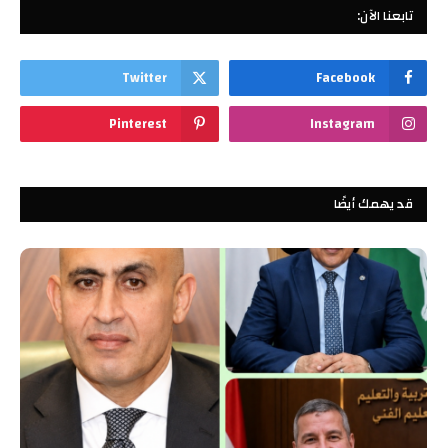
تابعنا الآن:
Twitter
Facebook
Pinterest
Instagram
قد يهمك أيضًا