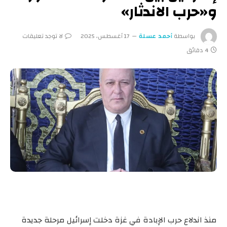
و«حرب الاندثار»
بواسطة
أحمد عسلة
17 أغسطس، 2025
لا توجد تعليقات
4 دقائق
منذ اندلاع حرب الإبادة في غزة دخلت إسرائيل مرحلة جديدة