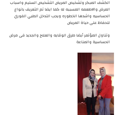
الكشف المبكر وتشخيص المريض التشخيص السليم واسباب
المرض والاطعمه المسببه له كما ايضا تم التعريف بانواع
الحساسيه واشدها الخطوره ويجب التدخل الطبي الفوري
للحفاظ على حياة المريض
وتناول المؤتمر أيضا طرق الوقايه والعلاج والجديد فى مرض
الحساسية والمناعة