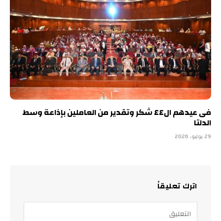
فى عيدهم ال٤٤ شكر وتقدير من العاملين بإذاعة وسط
الدلتا
29 يوليو، 2026
اترك تعليقاً