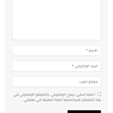
احفظ اسمي، بريدي الإلكتروني، والموقع الإلكتروني في
هذا المتصفح لاستخدامها المرة المقبلة في تعليقي.