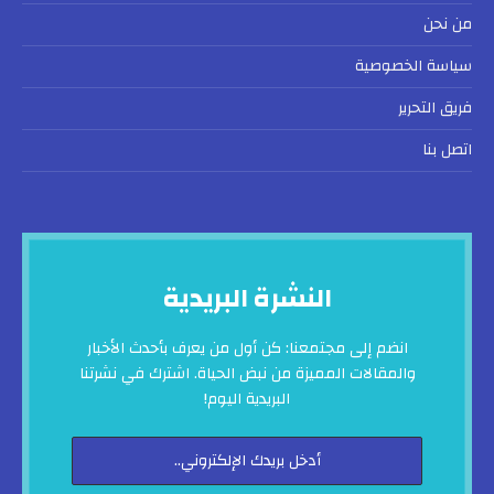
من نحن
سياسة الخصوصية
فريق التحرير
اتصل بنا
النشرة البريدية
انضم إلى مجتمعنا: كن أول من يعرف بأحدث الأخبار
والمقالات المميزة من نبض الحياة. اشترك في نشرتنا
البريدية اليوم!