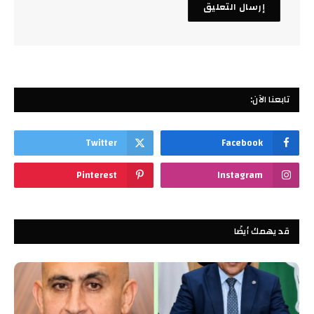
تابعنا الآن:
Twitter
Facebook
Pinterest
Instagram
قد يهمك أيضًا