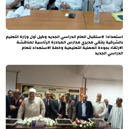
استعدادا لاستقبال العام الدراسي الجديد وكيل أول وزارة التعليم
بالشرقية يلتقي مديري مدارس المبادرة الرئاسية لمناقشة
الارتقاء بجودة العملية التعليمية وخطة الاستعداد للعام
الدراسي الجديد