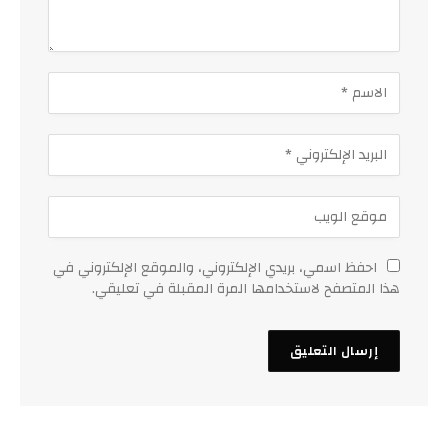
احفظ اسمي، بريدي الإلكتروني، والموقع الإلكتروني في
هذا المتصفح لاستخدامها المرة المقبلة في تعليقي.