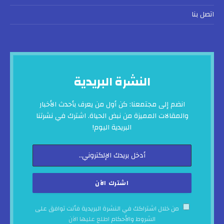
اتصل بنا
النشرة البريدية
انضم إلى مجتمعنا: كن أول من يعرف بأحدث الأخبار
والمقالات المميزة من نبض الحياة. اشترك في نشرتنا
البريدية اليوم!
من خلال اشتراكك في النشرة البريدية فأنت توافق على
الشروط والأحكام
اطلع عليها الآن