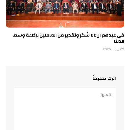
فى عيدهم ال٤٤ شكر وتقدير من العاملين بإذاعة وسط
الدلتا
29 يوليو، 2026
اترك تعليقاً