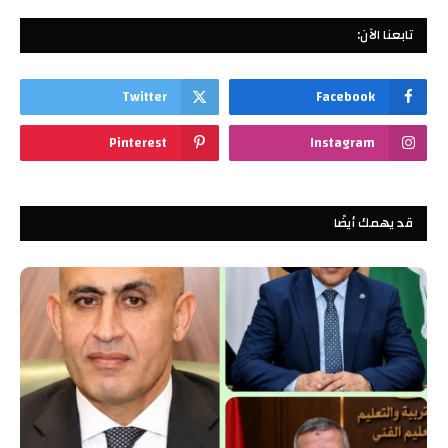
تابعنا الآن:
Twitter
Facebook
Pinterest
Instagram
قد يهمك أيضًا