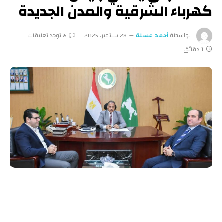
كهرباء الشرقية والمدن الجديدة
بواسطة
أحمد عسلة
28 سبتمبر، 2025
لا توجد تعليقات
1 دقائق