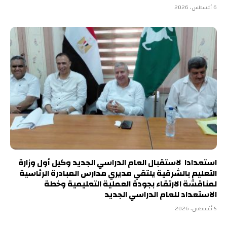
6 أغسطس، 2026
استعدادا لاستقبال العام الدراسي الجديد وكيل أول وزارة
التعليم بالشرقية يلتقي مديري مدارس المبادرة الرئاسية
لمناقشة الارتقاء بجودة العملية التعليمية وخطة
الاستعداد للعام الدراسي الجديد
5 أغسطس، 2026