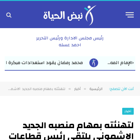
رئيس مجلس الادارة ورئيس التحرير
احمد عسله
ان يقود استعدادات مبكرة للعام الدراسي الجديد بفاقوس لقاء موسع ي
أنت الآن تتصفح:
الرئيسية
أخبار
لتهنئته بمهام منصبه الجديد الاشمونى يلتقي رئيس قطاعات كهرباء الشرقية والمدن الجديدة
»
»
أخبار
لتهنئته بمهام منصبه الجديد
الاشمونى يلتقي رئيس قطاعات