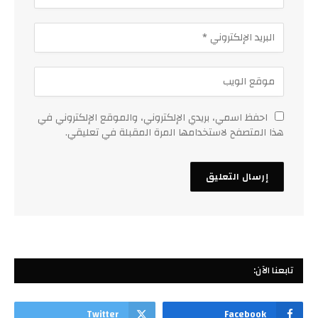
احفظ اسمي، بريدي الإلكتروني، والموقع الإلكتروني في
هذا المتصفح لاستخدامها المرة المقبلة في تعليقي.
تابعنا الآن:
Twitter
Facebook