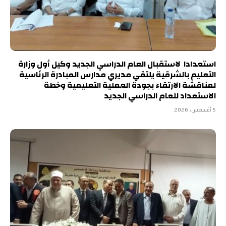
استعدادا لاستقبال العام الدراسي الجديد وكيل أول وزارة
التعليم بالشرقية يلتقي مديري مدارس المبادرة الرئاسية
لمناقشة الارتقاء بجودة العملية التعليمية وخطة
الاستعداد للعام الدراسي الجديد
5 أغسطس، 2026