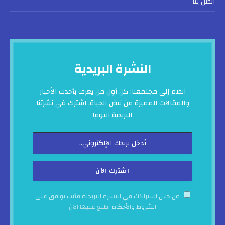
اتصل بنا
النشرة البريدية
انضم إلى مجتمعنا: كن أول من يعرف بأحدث الأخبار
والمقالات المميزة من نبض الحياة. اشترك في نشرتنا
البريدية اليوم!
من خلال اشتراكك في النشرة البريدية فأنت توافق على
الشروط والأحكام
اطلع عليها الآن