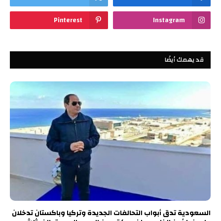
Pinterest
Instagram
قد يهمك أيضًا
السعودية تدق أبواب التحالفات الجديدة وتركيا وباكستان تدخلان