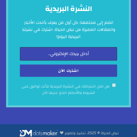
النشرة البريدية
انضم إلى مجتمعنا: كن أول من يعرف بأحدث الأخبار
والمقالات المميزة من نبض الحياة. اشترك في نشرتنا
البريدية اليوم!
من خلال اشتراكك في النشرة البريدية فأنت توافق على
الشروط والأحكام
اطلع عليها الآن
نبض الحياة © 2025. تنفيذ وتطوير ♥