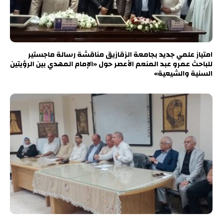
امتياز علمي جديد بجامعة الزقازيق مناقشة رسالة ماجستير
للباحث عمرو عبد المنعم الأعصر حول «الإمام المهدي بين الرؤيتين
السنية والشيعية»