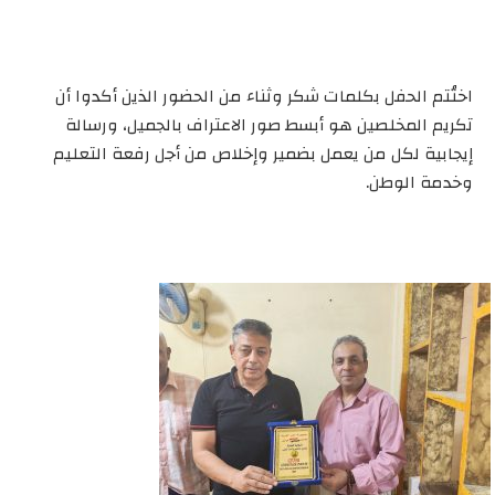
اختُتم الحفل بكلمات شكر وثناء من الحضور الذين أكدوا أن
تكريم المخلصين هو أبسط صور الاعتراف بالجميل، ورسالة
إيجابية لكل من يعمل بضمير وإخلاص من أجل رفعة التعليم
وخدمة الوطن.