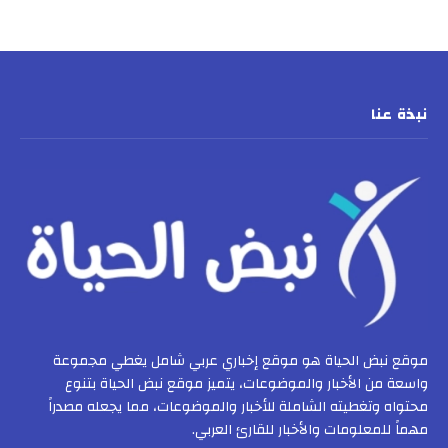
نبذة عنا
موقع نبض الحياة هو موقع إخباري عربي شامل يغطي مجموعة
واسعة من الأخبار والموضوعات، يتميز موقع نبض الحياة بتنوع
محتواه وتغطيته الشاملة للأخبار والموضوعات، مما يجعله مصدراً
مهماً للمعلومات والأخبار للقارئ العربي.