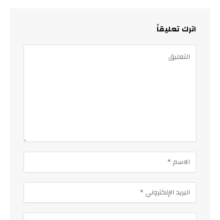
اترك تعليقاً