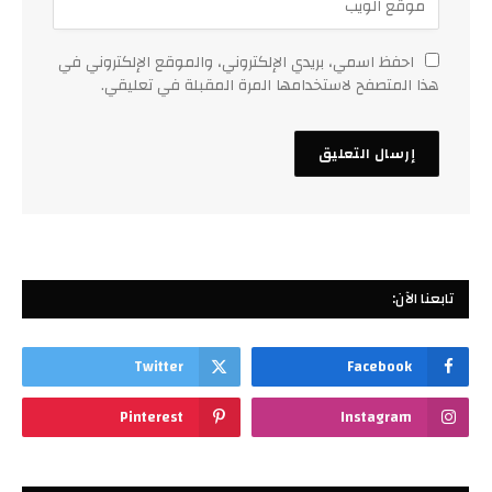
احفظ اسمي، بريدي الإلكتروني، والموقع الإلكتروني في
هذا المتصفح لاستخدامها المرة المقبلة في تعليقي.
تابعنا الآن:
Twitter
Facebook
Pinterest
Instagram