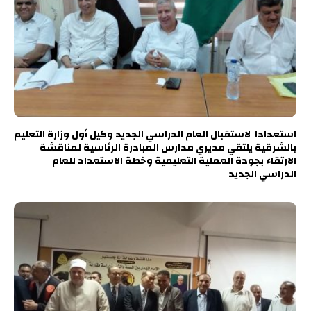
استعدادا لاستقبال العام الدراسي الجديد وكيل أول وزارة التعليم
بالشرقية يلتقي مديري مدارس المبادرة الرئاسية لمناقشة
الارتقاء بجودة العملية التعليمية وخطة الاستعداد للعام
الدراسي الجديد