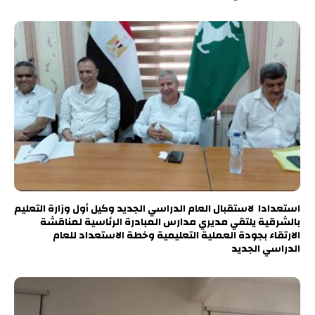
استعدادا لاستقبال العام الدراسي الجديد وكيل أول وزارة التعليم
بالشرقية يلتقي مديري مدارس المبادرة الرئاسية لمناقشة
الارتقاء بجودة العملية التعليمية وخطة الاستعداد للعام
الدراسي الجديد