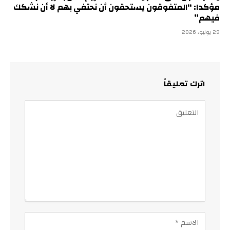
مؤكدا: “المتفوقون يستحقون أن نحتفي بهم لا أن نشكك
فيهم”
29 يوليو، 2026
اترك تعليقاً