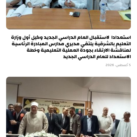
استعدادا لاستقبال العام الدراسي الجديد وكيل أول وزارة
التعليم بالشرقية يلتقي مديري مدارس المبادرة الرئاسية
لمناقشة الارتقاء بجودة العملية التعليمية وخطة
الاستعداد للعام الدراسي الجديد
5 أغسطس، 2026