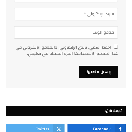
احفظ اسمي، بريدي الإلكتروني، والموقع الإلكتروني في
هذا المتصفح لاستخدامها المرة المقبلة في تعليقي.
تابعنا الآن:
Twitter
Facebook