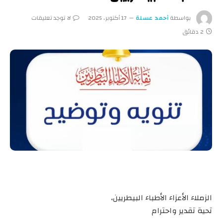
بواسطة
أحمد عسلة
17 أكتوبر، 2025
لا توجد تعليقات
2 دقائق
الزملاء الأعزاء الأطباء البيطريين،
تحية تقدير واحترام