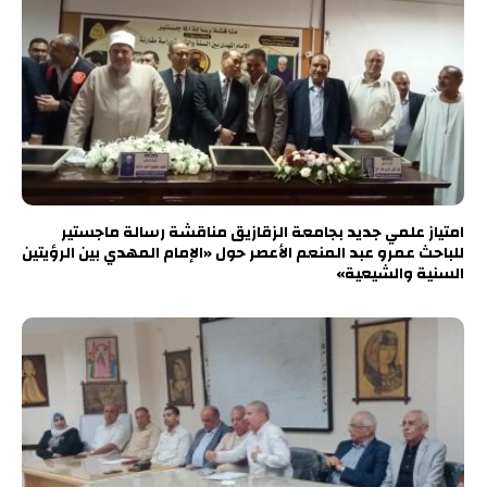
امتياز علمي جديد بجامعة الزقازيق مناقشة رسالة ماجستير
للباحث عمرو عبد المنعم الأعصر حول «الإمام المهدي بين الرؤيتين
السنية والشيعية»