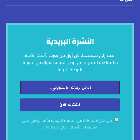
النشرة البريدية
انضم إلى مجتمعنا: كن أول من يعرف بأحدث الأخبار
والمقالات المميزة من نبض الحياة. اشترك في نشرتنا
البريدية اليوم!
من خلال اشتراكك في النشرة البريدية فأنت توافق على
الشروط والأحكام
اطلع عليها الآن