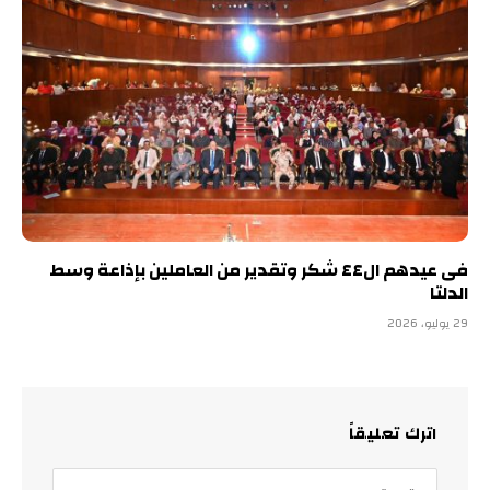
فى عيدهم ال٤٤ شكر وتقدير من العاملين بإذاعة وسط
الدلتا
29 يوليو، 2026
اترك تعليقاً