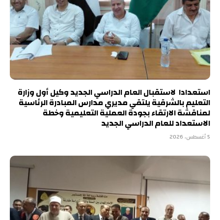
استعدادا لاستقبال العام الدراسي الجديد وكيل أول وزارة
التعليم بالشرقية يلتقي مديري مدارس المبادرة الرئاسية
لمناقشة الارتقاء بجودة العملية التعليمية وخطة
الاستعداد للعام الدراسي الجديد
5 أغسطس، 2026