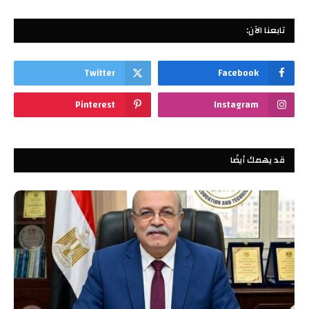
تابعنا الآن:
Twitter
Facebook
Pinterest
Instagram
قد يهمك أيضًا