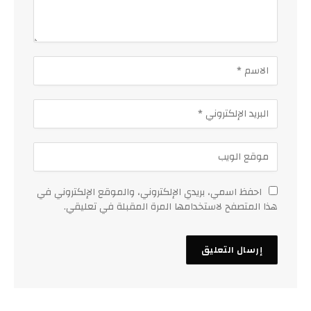
احفظ اسمي، بريدي الإلكتروني، والموقع الإلكتروني في
هذا المتصفح لاستخدامها المرة المقبلة في تعليقي.