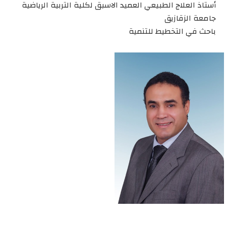
أستاذ العلاج الطبيعي العميد الاسبق لكلية التربية الرياضية
جامعة الزقازيق
باحث في التخطيط للتنمية