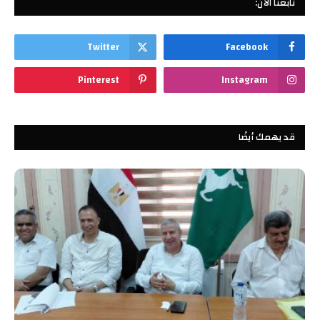
تابعنا الآن:
Twitter
Facebook
Pinterest
Instagram
قد يهمك أيضًا