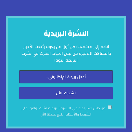
النشرة البريدية
انضم إلى مجتمعنا: كن أول من يعرف بأحدث الأخبار
والمقالات المميزة من نبض الحياة. اشترك في نشرتنا
البريدية اليوم!
من خلال اشتراكك في النشرة البريدية فأنت توافق على
الشروط والأحكام
اطلع عليها الآن