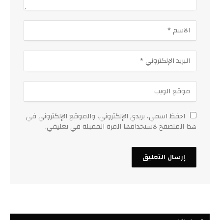
احفظ اسمي، بريدي الإلكتروني، والموقع الإلكتروني في
هذا المتصفح لاستخدامها المرة المقبلة في تعليقي.