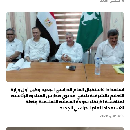
6 أغسطس، 2026
استعدادا لاستقبال العام الدراسي الجديد وكيل أول وزارة
التعليم بالشرقية يلتقي مديري مدارس المبادرة الرئاسية
لمناقشة الارتقاء بجودة العملية التعليمية وخطة
الاستعداد للعام الدراسي الجديد
5 أغسطس، 2026