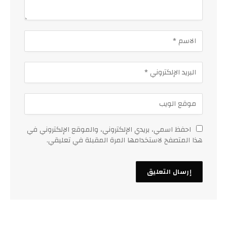
احفظ اسمي، بريدي الإلكتروني، والموقع الإلكتروني في
هذا المتصفح لاستخدامها المرة المقبلة في تعليقي.