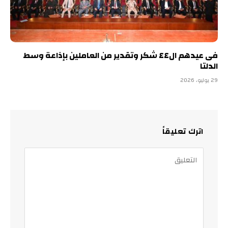
فى عيدهم ال٤٤ شكر وتقدير من العاملين بإذاعة وسط
الدلتا
29 يوليو، 2026
اترك تعليقاً