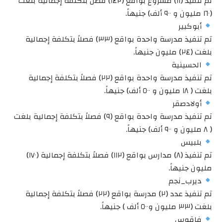
تم تنفيذ (١١) مشروع بواقع (١٤٢) فصل بتكلفة إجمالية بلغت
(١٦٠ مليون و ٩٠٠ ألف) جنيهاً.
أبوكبير
تم تنفيذ مدرسة واحدة بواقع (٣٣) فصلاً بتكلفة إجمالية
بلغت (٢٤) مليون جنيهاً.
الحسينية
تم تنفيذ مدرسة واحدة بواقع (٢٢) فصلاً بتكلفة إجمالية
بلغت ( ١٨ مليون و ٥٠٠ ألف) جنيهاً.
أولادصقر
تم تنفيذ مدرسة واحدة بواقع (٩) فصلاً بتكلفة إجمالية بلغت
( ٨ مليون و ٩٠٠ ألف) جنيهاً.
بلبيس
تم تنفيذ (٨) مدارس بواقع (١١٢) فصلاً بتكلفة إجمالية (١٧٠)
مليون جنيهاً.
ديرب_نجم
تم تنفيذ عدد (٢) مدرسة بواقع (٢٢) فصلاً بتكلفة إجمالية
بلغت (٣٣ مليون و٥٠٠ ألف ) جنيهاً.
فاقوس