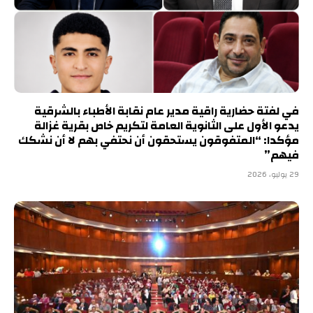
في لفتة حضارية راقية مدير عام نقابة الأطباء بالشرقية
يدعو الأول على الثانوية العامة لتكريم خاص بقرية غزالة
مؤكدا: “المتفوقون يستحقون أن نحتفي بهم لا أن نشكك
فيهم”
29 يوليو، 2026