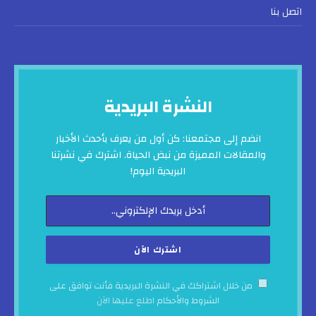
اتصل بنا
النشرة البريدية
انضم إلى مجتمعنا: كن أول من يعرف بأحدث الأخبار
والمقالات المميزة من نبض الحياة. اشترك في نشرتنا
البريدية اليوم!
من خلال اشتراكك في النشرة البريدية فأنت توافق على
الشروط والأحكام
اطلع عليها الآن