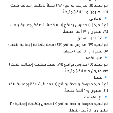
تم تنفيذ (١١) مدرسة بواقع (١٧٨) فصلاً بتكلفة إجمالية بلغت
(٢٠٥ مليون و ٦٠٠ ألف) جنيهاً.
الزقازيق
تم تنفيذ (٤) مدارس بواقع (٥٥) فصلاً بتكلفة إجمالية بلغت
(٧٨ مليون و٣٠٠ ألف) جنيهاً.
مشتول السوق
تم تنفيذ (٣) مدارس بواقع (٤٢) فصلاً بتكلفة إجمالية بلغت (
٥٧ مليون و ٥٠٠ ألف ) جنيهاً.
منياالقمح
تم تنفيذ (٥) مدارس بواقع (٧٩) فصلاً بتكلفة إجمالية بلغت (
٧٣ مليون و٧٠٠ ألف) جنيهاً.
ههيا
تم تنفيذ مدرسة واحدة بواقع (١٦) فصلاً بتكلفة إجمالية بلغت
( ١٤ مليون و٦٠٠ ألف) جنيهاً.
الإبراهيمية
تم تنفيذ مدرسة واحدة بواقع (١٠) فصول بتكلفة إجمالية (١٦
مليون و ٥٠٠ ألف) جنيهاً.