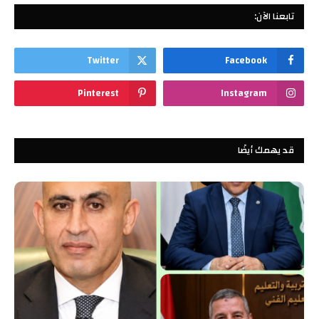
تابعنا الآن:
Twitter
Facebook
Pinterest
Instagram
قد يهمك أيضًا