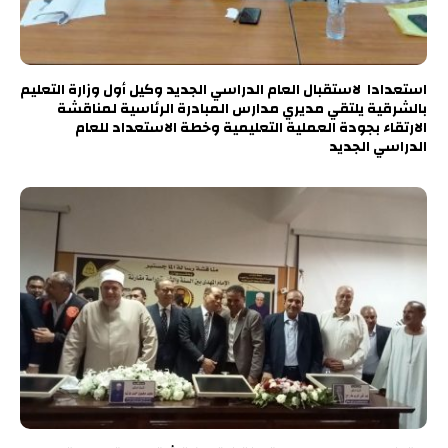
استعدادا لاستقبال العام الدراسي الجديد وكيل أول وزارة التعليم
بالشرقية يلتقي مديري مدارس المبادرة الرئاسية لمناقشة
الارتقاء بجودة العملية التعليمية وخطة الاستعداد للعام
الدراسي الجديد