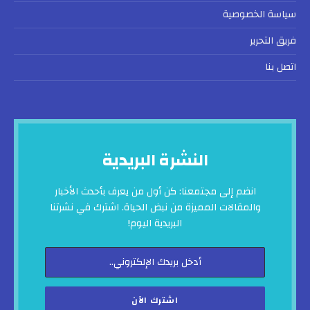
سياسة الخصوصية
فريق التحرير
اتصل بنا
النشرة البريدية
انضم إلى مجتمعنا: كن أول من يعرف بأحدث الأخبار
والمقالات المميزة من نبض الحياة. اشترك في نشرتنا
البريدية اليوم!