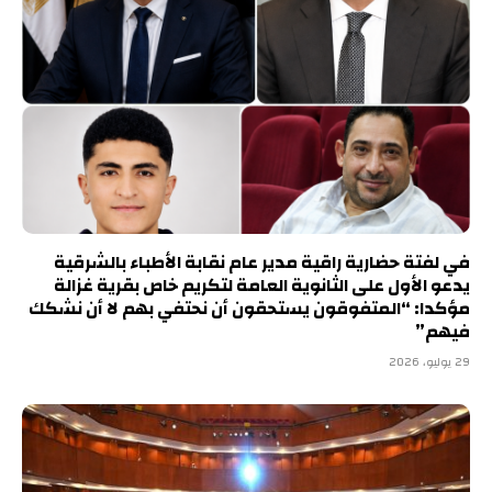
في لفتة حضارية راقية مدير عام نقابة الأطباء بالشرقية
يدعو الأول على الثانوية العامة لتكريم خاص بقرية غزالة
مؤكدا: “المتفوقون يستحقون أن نحتفي بهم لا أن نشكك
فيهم”
29 يوليو، 2026