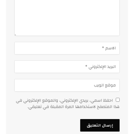
احفظ اسمي، بريدي الإلكتروني، والموقع الإلكتروني في
هذا المتصفح لاستخدامها المرة المقبلة في تعليقي.