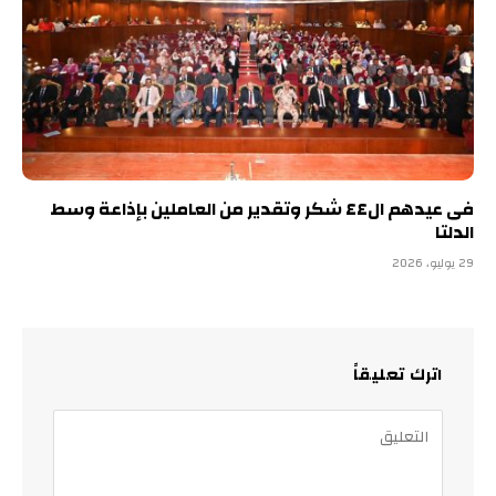
فى عيدهم ال٤٤ شكر وتقدير من العاملين بإذاعة وسط
الدلتا
29 يوليو، 2026
اترك تعليقاً