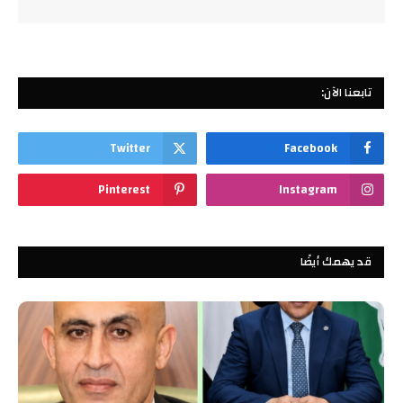
تابعنا الآن:
Twitter
Facebook
Pinterest
Instagram
قد يهمك أيضًا