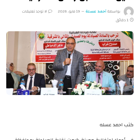
بواسطة
أحمد عسلة
19 مايو، 2026
لا توجد تعليقات
1 دقائق
كتب احمد عسله