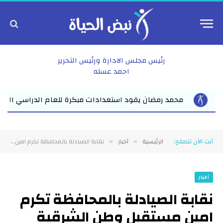
رئيس مجلس الادارة ورئيس التحرير
احمد عسله
اسي الجديد بفاقوس لقاء موسع يجمع نواب البرلمان والقيادات ا...
أنت الآن تتصفح:
الرئيسية
أخبار
نقابة الصيادلة بالمحافظة تكرم امين مستقبل وطن الشرقية
»
»
أخبار
نقابة الصيادلة بالمحافظة تكرم
امين مستقبل وطن الشرقية