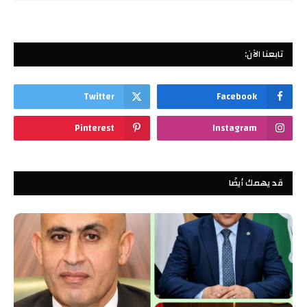
تابعنا الآن:
Twitter
Facebook
Pinterest
Instagram
قد يهمك أيضًا