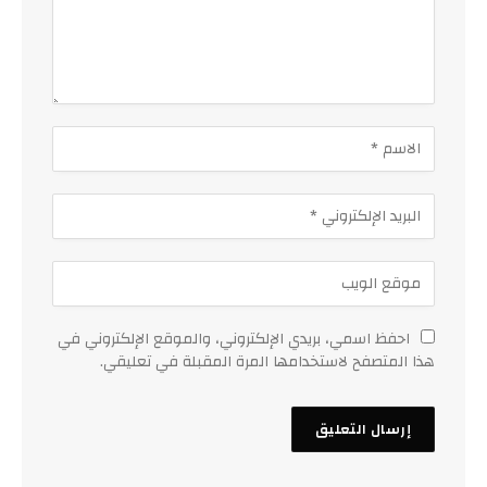
احفظ اسمي، بريدي الإلكتروني، والموقع الإلكتروني في
هذا المتصفح لاستخدامها المرة المقبلة في تعليقي.