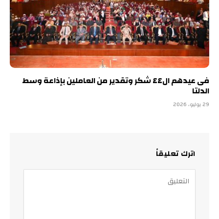
فى عيدهم ال٤٤ شكر وتقدير من العاملين بإذاعة وسط
الدلتا
29 يوليو، 2026
اترك تعليقاً