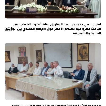
امتياز علمي جديد بجامعة الزقازيق مناقشة رسالة ماجستير
للباحث عمرو عبد المنعم الأعصر حول «الإمام المهدي بين الرؤيتين
السنية والشيعية»