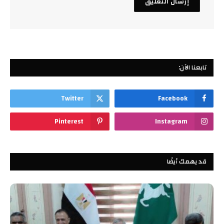
تابعنا الآن:
Twitter
Facebook
Pinterest
Instagram
قد يهمك أيضًا