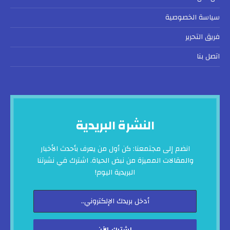
سياسة الخصوصية
فريق التحرير
اتصل بنا
النشرة البريدية
انضم إلى مجتمعنا: كن أول من يعرف بأحدث الأخبار
والمقالات المميزة من نبض الحياة. اشترك في نشرتنا
البريدية اليوم!