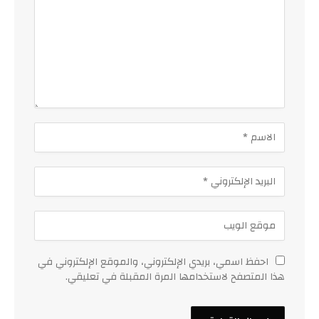
احفظ اسمي، بريدي الإلكتروني، والموقع الإلكتروني في
هذا المتصفح لاستخدامها المرة المقبلة في تعليقي.