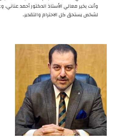
وأنت بخير معالي الأستاذ الدكتور أحمد عناني، و
لشخص يستحق كل الاحترام والتقدير..