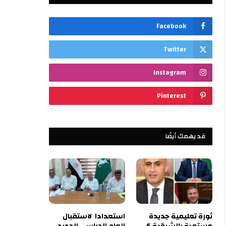
Facebook
Twitter
Instagram
Pinterest
قد يهمك أيضًا
ثورة تعليمية جديدة
استعدادا لاستقبال
مستمرة بالشرقية 6
العام الدراسي الجديد