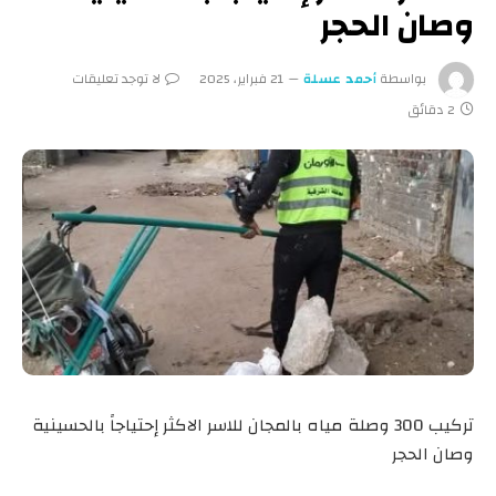
وصان الحجر
بواسطة
أحمد عسلة
21 فبراير، 2025
لا توجد تعليقات
2 دقائق
تركيب 300 وصلة مياه بالمجان للاسر الاكثر إحتياجاً بالحسينية
وصان الحجر