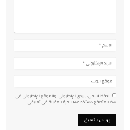
احفظ اسمي، بريدي الإلكتروني، والموقع الإلكتروني في
هذا المتصفح لاستخدامها المرة المقبلة في تعليقي.