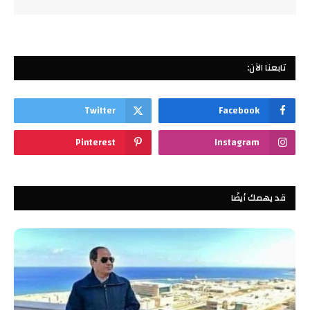
تابعنا الآن:
Twitter
Facebook
Pinterest
Instagram
قد يهمك أيضًا