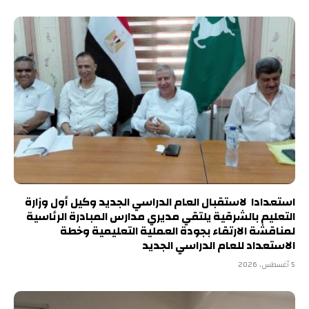
استعدادا لاستقبال العام الدراسي الجديد وكيل أول وزارة
التعليم بالشرقية يلتقي مديري مدارس المبادرة الرئاسية
لمناقشة الارتقاء بجودة العملية التعليمية وخطة
الاستعداد للعام الدراسي الجديد
5 أغسطس، 2026