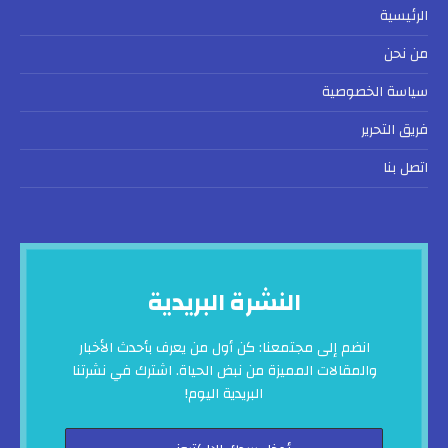
الرئيسية
من نحن
سياسة الخصوصية
فريق التحرير
اتصل بنا
النشرة البريدية
انضم إلى مجتمعنا: كن أول من يعرف بأحدث الأخبار
والمقالات المميزة من نبض الحياة. اشترك في نشرتنا
البريدية اليوم!