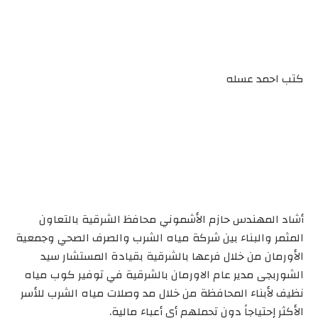
كتب احمد عسله
أشاد المهندس حازم الأشموني محافظ الشرقية بالتعاون
المثمر والبناء بين شركة مياه الشرب والصرف الصحي وجمعية
الأورمان من خلال فرعها بالشرقية بقيادة المستشار سيد
الشوربجى مدير عام الاورمان بالشرقية في توفير كوب مياه
نظيف لأبناء المحافظة من خلال مد وصلات مياه الشرب للأسر
الأكثر إحتياجاً دون تحملهم أي أعباء مالية.