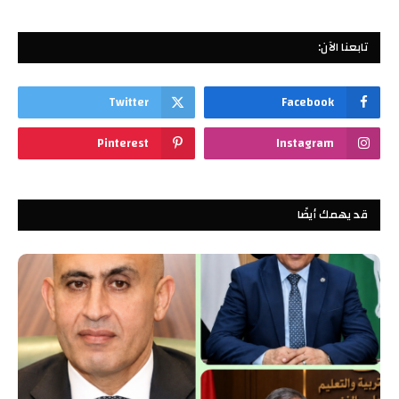
تابعنا الآن:
Twitter
Facebook
Pinterest
Instagram
قد يهمك أيضًا