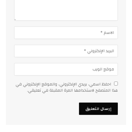
احفظ اسمي، بريدي الإلكتروني، والموقع الإلكتروني في
هذا المتصفح لاستخدامها المرة المقبلة في تعليقي.