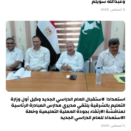
وعبدالله سويلم
6 أغسطس، 2026
استعدادا لاستقبال العام الدراسي الجديد وكيل أول وزارة
التعليم بالشرقية يلتقي مديري مدارس المبادرة الرئاسية
لمناقشة الارتقاء بجودة العملية التعليمية وخطة
الاستعداد للعام الدراسي الجديد
5 أغسطس، 2026