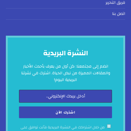
فريق التحرير
اتصل بنا
النشرة البريدية
انضم إلى مجتمعنا: كن أول من يعرف بأحدث الأخبار
والمقالات المميزة من نبض الحياة. اشترك في نشرتنا
البريدية اليوم!
من خلال اشتراكك في النشرة البريدية فأنت توافق على