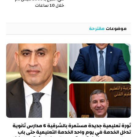
خلال 10 ساعات
موضوعات
مقترحة
ثورة تعليمية جديدة مستمرة بالشرقية 6 مدارس ثانوية
تدخل الخدمة في يوم واحد الخدمة التعليمية حتى باب