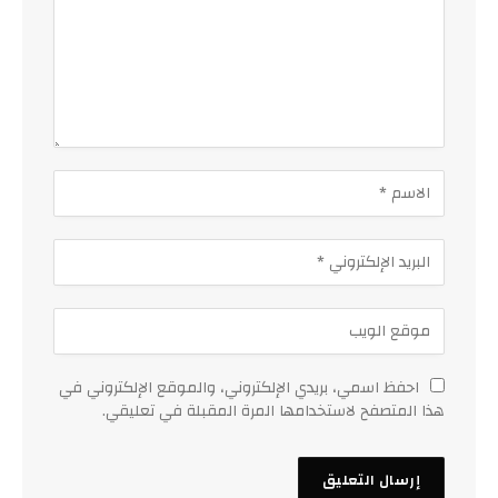
احفظ اسمي، بريدي الإلكتروني، والموقع الإلكتروني في
هذا المتصفح لاستخدامها المرة المقبلة في تعليقي.