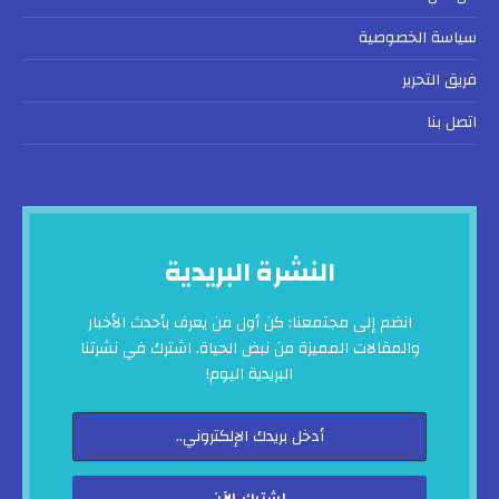
سياسة الخصوصية
فريق التحرير
اتصل بنا
النشرة البريدية
انضم إلى مجتمعنا: كن أول من يعرف بأحدث الأخبار
والمقالات المميزة من نبض الحياة. اشترك في نشرتنا
البريدية اليوم!