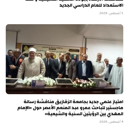
الاستعداد للعام الدراسي الجديد
5 أغسطس، 2026
امتياز علمي جديد بجامعة الزقازيق مناقشة رسالة
ماجستير للباحث عمرو عبد المنعم الأعصر حول «الإمام
المهدي بين الرؤيتين السنية والشيعية»
4 أغسطس، 2026