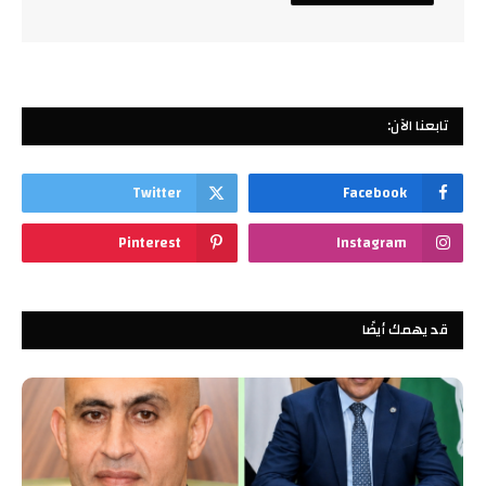
تابعنا الآن:
Twitter
Facebook
Pinterest
Instagram
قد يهمك أيضًا