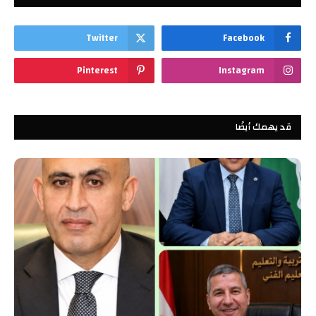
Twitter
Facebook
Pinterest
Instagram
قد يهمك أيضًا