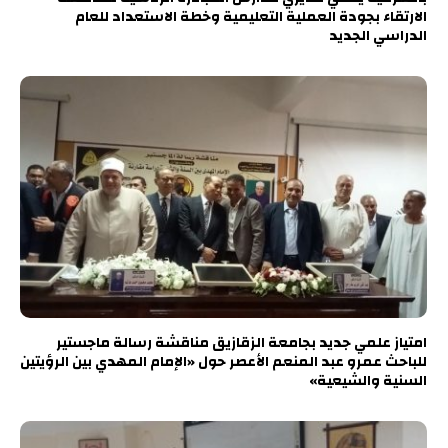
الارتقاء بجودة العملية التعليمية وخطة الاستعداد للعام
الدراسي الجديد
امتياز علمي جديد بجامعة الزقازيق مناقشة رسالة ماجستير
للباحث عمرو عبد المنعم الأعصر حول «الإمام المهدي بين الرؤيتين
السنية والشيعية»