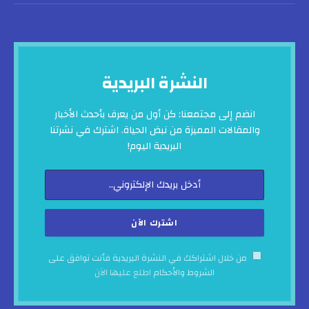
النشرة البريدية
انضم إلى مجتمعنا: كن أول من يعرف بأحدث الأخبار
والمقالات المميزة من نبض الحياة. اشترك في نشرتنا
البريدية اليوم!
من خلال اشتراكك في النشرة البريدية فأنت توافق على
الشروط والأحكام
اطلع عليها الآن