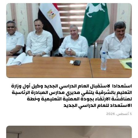
استعدادا لاستقبال العام الدراسي الجديد وكيل أول وزارة
التعليم بالشرقية يلتقي مديري مدارس المبادرة الرئاسية
لمناقشة الارتقاء بجودة العملية التعليمية وخطة
الاستعداد للعام الدراسي الجديد
5 أغسطس، 2026