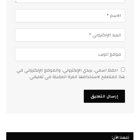
احفظ اسمي، بريدي الإلكتروني، والموقع الإلكتروني في
هذا المتصفح لاستخدامها المرة المقبلة في تعليقي.
تابعنا الآن: