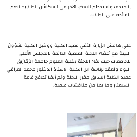
بالمتحف واستخدام البعض الاخر في السكاشن الطلابيه لتعم
الفائدة علي الطلاب.
علي هامش الزيارة التقي عميد الكلية ووكيل الكلية لشؤون
البيئة مع أعضاء اللجنة العلمية الدائمة بالمجلس الأعلى
للجامعات حيث لقاء اللجنة بكلية العلوم جامعة الزقازيق
اليوم وتعقد برئاسة ابن الكلية الاستاذ الدكتور محمد العراقي
عميد الكلية السابق مقرر اللجنة وتم أيضا تصفح قاعة
السيمنار وما بها من مناقشات علمية.