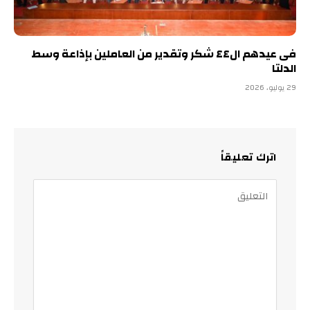
فى عيدهم ال٤٤ شكر وتقدير من العاملين بإذاعة وسط
الدلتا
29 يوليو، 2026
اترك تعليقاً