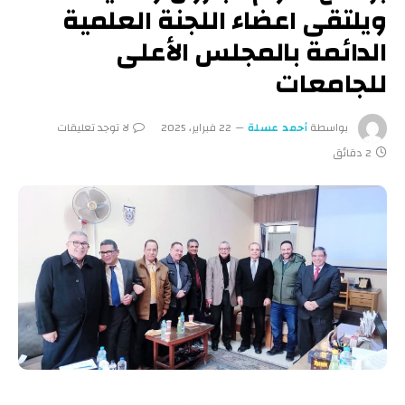
ويلتقى اعضاء اللجنة العلمية
الدائمة بالمجلس الأعلى
للجامعات
بواسطة
أحمد عسلة
22 فبراير، 2025
لا توجد تعليقات
2 دقائق