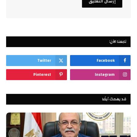
تابعنا الآن:
Twitter
Facebook
Pinterest
Instagram
قد يهمك أيضًا