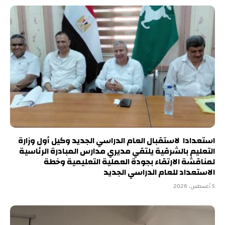
استعدادا لاستقبال العام الدراسي الجديد وكيل أول وزارة
التعليم بالشرقية يلتقي مديري مدارس المبادرة الرئاسية
لمناقشة الارتقاء بجودة العملية التعليمية وخطة
الاستعداد للعام الدراسي الجديد
5 أغسطس، 2026