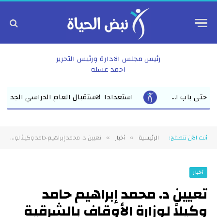
رئيس مجلس الادارة ورئيس التحرير
احمد عسله
لاستقبال العام الدراسي الجديد وكيل أول وزارة التعليم بالشرقية يلتق
أنت الآن تتصفح:
الرئيسية
أخبار
تعيين د. محمد إبراهيم حامد وكيلاً لوزارة الأوقاف بالشرقية
»
»
أخبار
تعيين د. محمد إبراهيم حامد
وكيلاً لوزارة الأوقاف بالشرقية