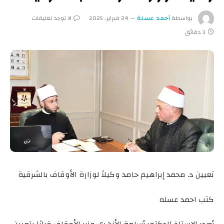
بواسطة
أحمد عسلة
24 فبراير، 2025
لا توجد تعليقات
3 دقائق
تعيين د. محمد إبراهيم حامد وكيلاً لوزارة الأوقاف بالشرقية
كتب احمد عسله