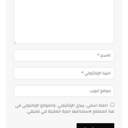
احفظ اسمي، بريدي الإلكتروني، والموقع الإلكتروني في
هذا المتصفح لاستخدامها المرة المقبلة في تعليقي.