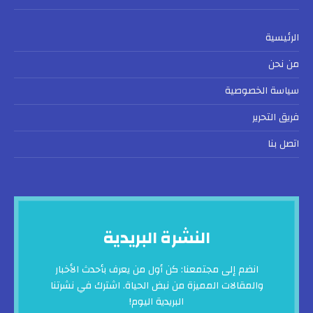
الرئيسية
من نحن
سياسة الخصوصية
فريق التحرير
اتصل بنا
النشرة البريدية
انضم إلى مجتمعنا: كن أول من يعرف بأحدث الأخبار
والمقالات المميزة من نبض الحياة. اشترك في نشرتنا
البريدية اليوم!