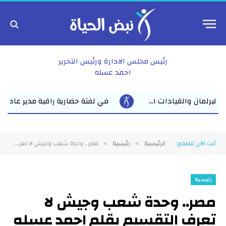
رئيس مجلس الادارة ورئيس التحرير
احمد عسله
في لفتة حضارية راقية مدير عام نقابة الأطباء بالشرقية يدعو الأول على 
أنت الآن تتصفح:
الرئيسية
رئيسية
مصر.. وحدة شعب وجيش لا تعرف التقسيم بقلم احمد عسله
»
»
رئيسية
مصر.. وحدة شعب وجيش لا
تعرف التقسيم بقلم احمد عسله