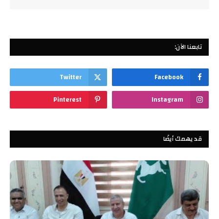
تابعنا الآن:
Twitter
Facebook
Pinterest
Instagram
قد يهمك أيضًا