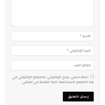
احفظ اسمي، بريدي الإلكتروني، والموقع الإلكتروني في
هذا المتصفح لاستخدامها المرة المقبلة في تعليقي.