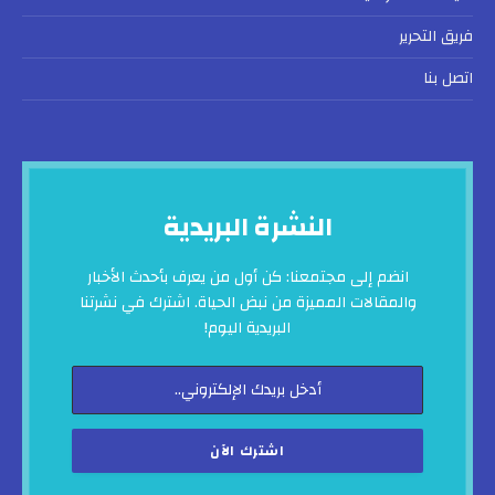
فريق التحرير
اتصل بنا
النشرة البريدية
انضم إلى مجتمعنا: كن أول من يعرف بأحدث الأخبار
والمقالات المميزة من نبض الحياة. اشترك في نشرتنا
البريدية اليوم!