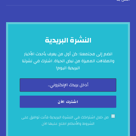
النشرة البريدية
انضم إلى مجتمعنا: كن أول من يعرف بأحدث الأخبار
والمقالات المميزة من نبض الحياة. اشترك في نشرتنا
البريدية اليوم!
من خلال اشتراكك في النشرة البريدية فأنت توافق على
الشروط والأحكام
اطلع عليها الآن