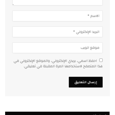
احفظ اسمي، بريدي الإلكتروني، والموقع الإلكتروني في
هذا المتصفح لاستخدامها المرة المقبلة في تعليقي.