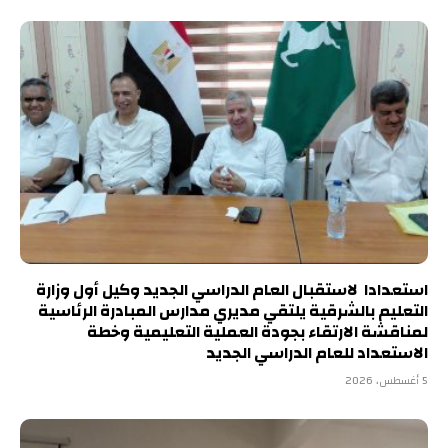
استعدادا لاستقبال العام الدراسي الجديد وكيل أول وزارة
التعليم بالشرقية يلتقي مديري مدارس المبادرة الرئاسية
لمناقشة الارتقاء بجودة العملية التعليمية وخطة
الاستعداد للعام الدراسي الجديد
5 أغسطس، 2026