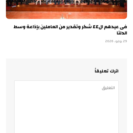
فى عيدهم ال٤٤ شكر وتقدير من العاملين بإذاعة وسط
الدلتا
29 يوليو، 2026
اترك تعليقاً