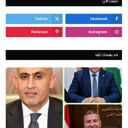
تابعنا الآن:
Twitter
Facebook
Pinterest
Instagram
قد يهمك أيضًا