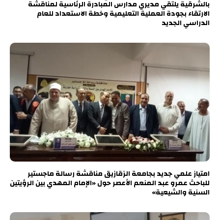
بالشرقية يلتقي مديري مدارس المبادرة الرئاسية لمناقشة
الارتقاء بجودة العملية التعليمية وخطة الاستعداد للعام
الدراسي الجديد
امتياز علمي جديد بجامعة الزقازيق مناقشة رسالة ماجستير
للباحث عمرو عبد المنعم الأعصر حول «الإمام المهدي بين الرؤيتين
السنية والشيعية»