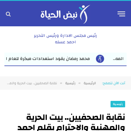
رئيس مجلس الادارة ورئيس التحرير
احمد عسله
 استعدادات مبكرة للعام الدراسي الجديد بفاقوس لقاء موسع يجمع نوا
أنت الآن تتصفح:
الرئيسية
رئيسية
نقابة الصحفيين.. بيت الحرية والمهنية والاحترام بقلم احمد عسله
»
»
رئيسية
نقابة الصحفيين.. بيت الحرية
والمهنية والاحترام بقلم احمد